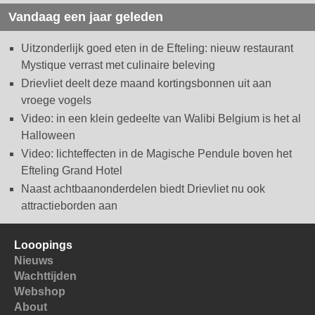
Vandaag een jaar geleden
Uitzonderlijk goed eten in de Efteling: nieuw restaurant
Mystique verrast met culinaire beleving
Drievliet deelt deze maand kortingsbonnen uit aan
vroege vogels
Video: in een klein gedeelte van Walibi Belgium is het al
Halloween
Video: lichteffecten in de Magische Pendule boven het
Efteling Grand Hotel
Naast achtbaanonderdelen biedt Drievliet nu ook
attractieborden aan
Looopings
Nieuws
Wachttijden
Webshop
About