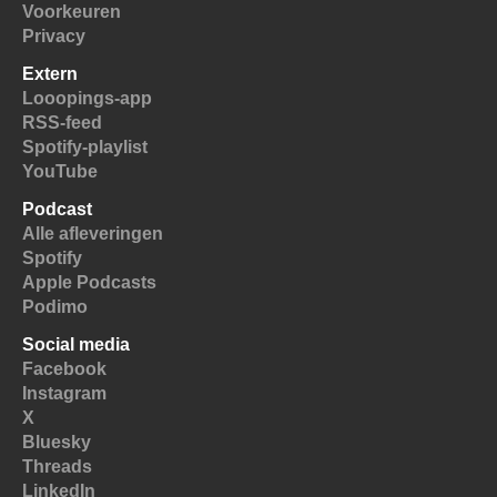
Voorkeuren
Privacy
Extern
Looopings-app
RSS-feed
Spotify-playlist
YouTube
Podcast
Alle afleveringen
Spotify
Apple Podcasts
Podimo
Social media
Facebook
Instagram
X
Bluesky
Threads
LinkedIn