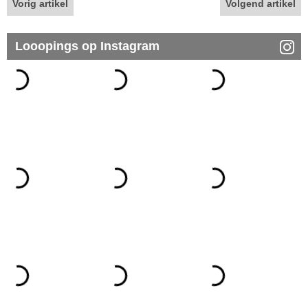
Vorig artikel
Volgend artikel
Looopings op Instagram