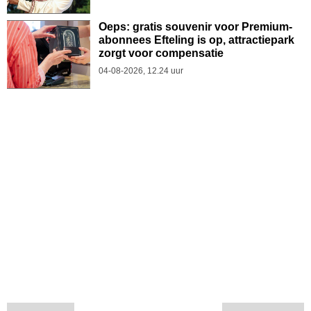
Oeps: gratis souvenir voor Premium-
abonnees Efteling is op, attractiepark
zorgt voor compensatie
04-08-2026, 12.24 uur