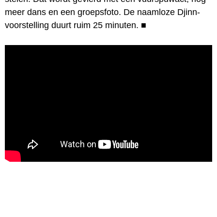
meer dans en een groepsfoto. De naamloze Djinn-
voorstelling duurt ruim 25 minuten.
■