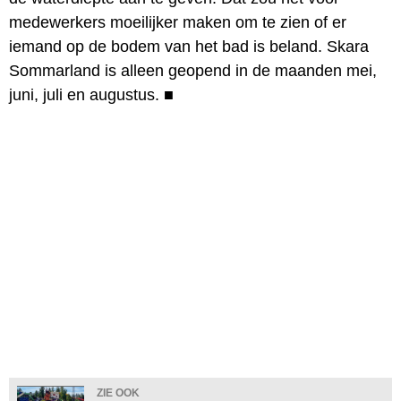
medewerkers moeilijker maken om te zien of er
iemand op de bodem van het bad is beland. Skara
Sommarland is alleen geopend in de maanden mei,
juni, juli en augustus.
■
ZIE OOK