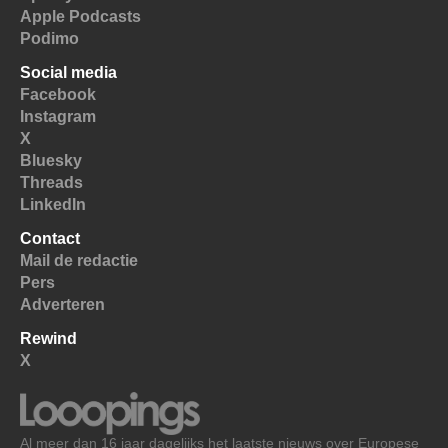
Apple Podcasts
Podimo
Social media
Facebook
Instagram
X
Bluesky
Threads
LinkedIn
Contact
Mail de redactie
Pers
Adverteren
Rewind
X
Al meer dan 16 jaar dagelijks het laatste nieuws over Europese