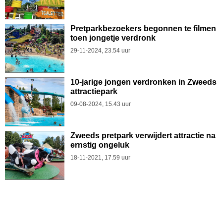
Pretparkbezoekers begonnen te filmen
toen jongetje verdronk
29-11-2024, 23.54 uur
10-jarige jongen verdronken in Zweeds
attractiepark
09-08-2024, 15.43 uur
Zweeds pretpark verwijdert attractie na
ernstig ongeluk
18-11-2021, 17.59 uur