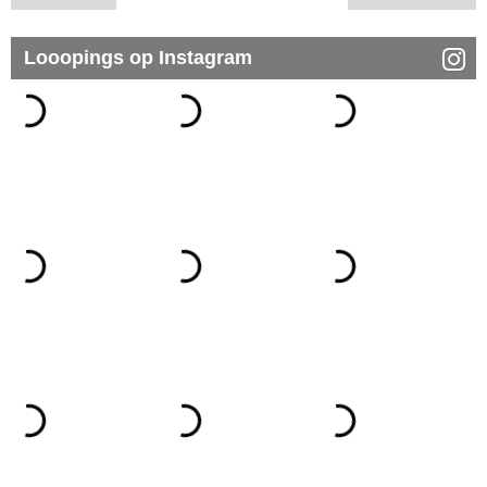
Looopings op Instagram