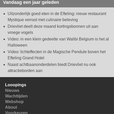
Vandaag een jaar geleden
Uitzonderlijk goed eten in de Efteling: nieuw restaurant
Mystique verrast met culinaire beleving
Drievliet deelt deze maand kortingsbonnen uit aan
vroege vogels
Video: in een klein gedeelte van Walibi Belgium is het al
Halloween
Video: lichteffecten in de Magische Pendule boven het
Efteling Grand Hotel
Naast achtbaanonderdelen biedt Drievliet nu ook
attractieborden aan
Looopings
Nieuws
Wachttijden
Webshop
About
Voorkeuren