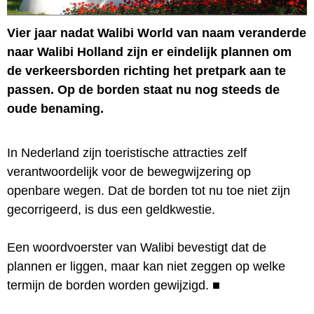
Vier jaar nadat Walibi World van naam veranderde
naar Walibi Holland zijn er eindelijk plannen om
de verkeersborden richting het pretpark aan te
passen. Op de borden staat nu nog steeds de
oude benaming.
In Nederland zijn toeristische attracties zelf
verantwoordelijk voor de bewegwijzering op
openbare wegen. Dat de borden tot nu toe niet zijn
gecorrigeerd, is dus een geldkwestie.
Een woordvoerster van Walibi bevestigt dat de
plannen er liggen, maar kan niet zeggen op welke
termijn de borden worden gewijzigd.
■