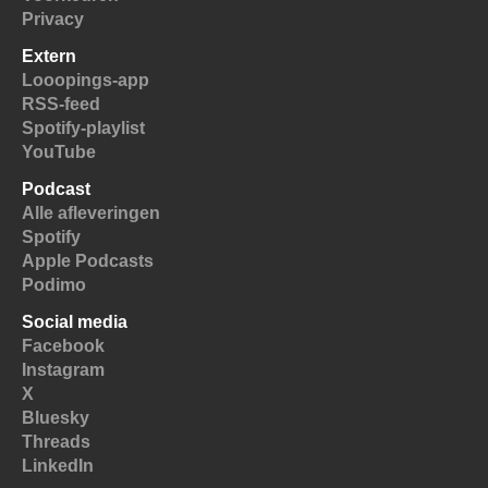
Privacy
Extern
Looopings-app
RSS-feed
Spotify-playlist
YouTube
Podcast
Alle afleveringen
Spotify
Apple Podcasts
Podimo
Social media
Facebook
Instagram
X
Bluesky
Threads
LinkedIn