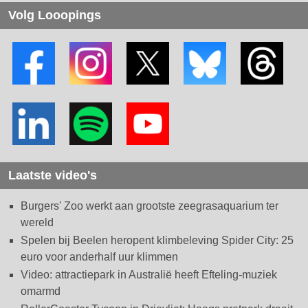
Volg Looopings
Laatste video's
Burgers' Zoo werkt aan grootste zeegrasaquarium ter
wereld
Spelen bij Beelen heropent klimbeleving Spider City: 25
euro voor anderhalf uur klimmen
Video: attractiepark in Australië heeft Efteling-muziek
omarmd