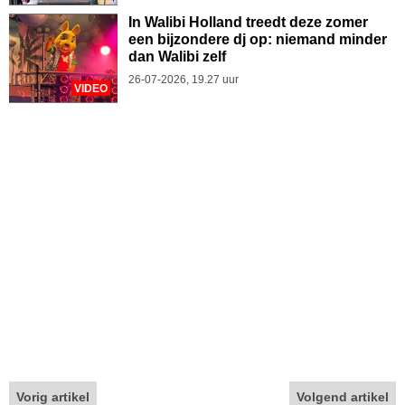
In Walibi Holland treedt deze zomer
een bijzondere dj op: niemand minder
dan Walibi zelf
26-07-2026, 19.27 uur
VIDEO
Vorig artikel
Volgend artikel