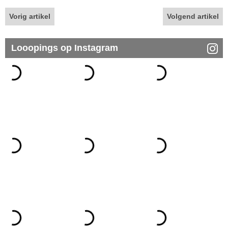
Vorig artikel
Volgend artikel
Looopings op Instagram