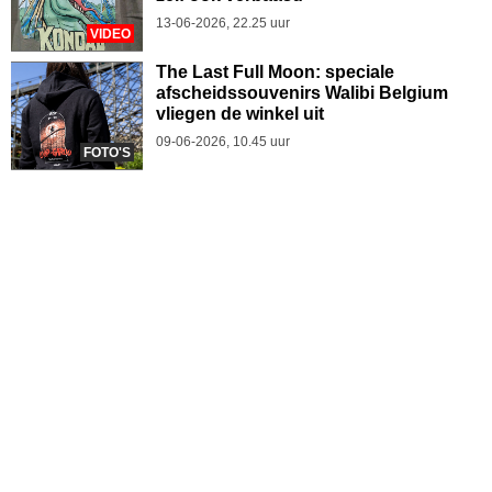
13-06-2026, 22.25 uur
VIDEO
The Last Full Moon: speciale
afscheidssouvenirs Walibi Belgium
vliegen de winkel uit
09-06-2026, 10.45 uur
FOTO'S