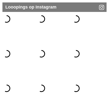
Looopings op Instagram