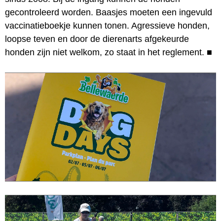
gecontroleerd worden. Baasjes moeten een ingevuld
vaccinatieboekje kunnen tonen. Agressieve honden,
loopse teven en door de dierenarts afgekeurde
honden zijn niet welkom, zo staat in het reglement.
■