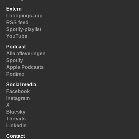
Extern
Looopings-app
RSS-feed
Spotify-playlist
YouTube
Podcast
Alle afleveringen
Spotify
Apple Podcasts
Podimo
Social media
Facebook
Instagram
X
Bluesky
Threads
LinkedIn
Contact