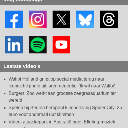
Laatste video's
Walibi Holland grijpt op social media terug naar
iconische jingle uit jaren negentig: 'Ik wil naar Walibi'
Burgers' Zoo werkt aan grootste zeegrasaquarium ter
wereld
Spelen bij Beelen heropent klimbeleving Spider City: 25
euro voor anderhalf uur klimmen
Video: attractiepark in Australië heeft Efteling-muziek