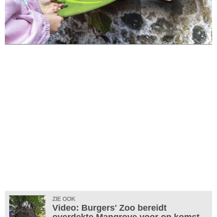
ZIE OOK
Video: Burgers' Zoo bereidt