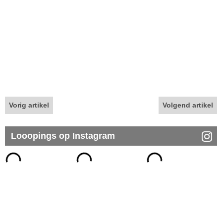
Vorig artikel
Volgend artikel
Looopings op Instagram