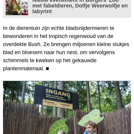
met fabeldieren, Dolfje Weerwolfje en
labyrint
In de dierentuin zijn echte bladsnijdermieren te
bewonderen in het tropisch regenwoud van de
overdekte Bush. Ze brengen miljoenen kleine stukjes
blad en bloesem naar hun nest, om vervolgens
schimmels te kweken op het gekauwde
plantenmateriaal.
■