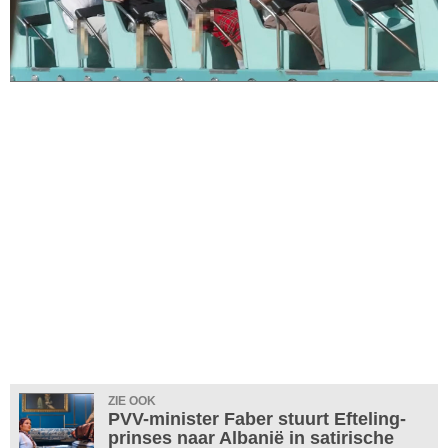
ZIE OOK
PVV-minister Faber stuurt Efteling-
prinses naar Albanië in satirische