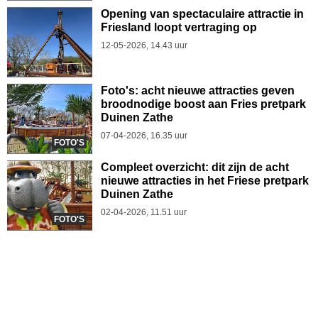
Opening van spectaculaire attractie in
Friesland loopt vertraging op
12-05-2026, 14.43 uur
Foto's: acht nieuwe attracties geven
broodnodige boost aan Fries pretpark
Duinen Zathe
07-04-2026, 16.35 uur
FOTO'S
Compleet overzicht: dit zijn de acht
nieuwe attracties in het Friese pretpark
Duinen Zathe
02-04-2026, 11.51 uur
FOTO'S