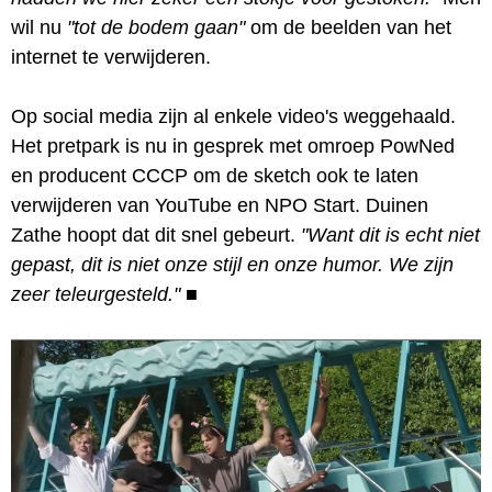
wil nu
"tot de bodem gaan"
om de beelden van het
internet te verwijderen.
Op social media zijn al enkele video's weggehaald.
Het pretpark is nu in gesprek met omroep PowNed
en producent CCCP om de sketch ook te laten
verwijderen van YouTube en NPO Start. Duinen
Zathe hoopt dat dit snel gebeurt.
"Want dit is echt niet
gepast, dit is niet onze stijl en onze humor. We zijn
zeer teleurgesteld."
■