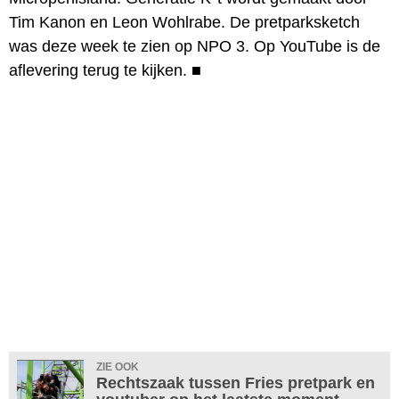
Tim Kanon en Leon Wohlrabe. De pretparksketch
was deze week te zien op NPO 3. Op YouTube is de
aflevering terug te kijken.
■
ZIE OOK
Rechtszaak tussen Fries pretpark en