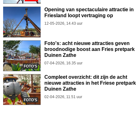
Opening van spectaculaire attractie in
Friesland loopt vertraging op
12-05-2026, 14.43 uur
Foto's: acht nieuwe attracties geven
broodnodige boost aan Fries pretpark
Duinen Zathe
07-04-2026, 16.35 uur
FOTO'S
Compleet overzicht: dit zijn de acht
nieuwe attracties in het Friese pretpark
Duinen Zathe
02-04-2026, 11.51 uur
FOTO'S