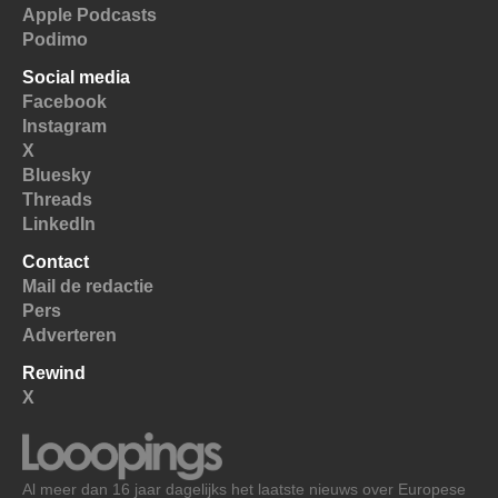
Apple Podcasts
Podimo
Social media
Facebook
Instagram
X
Bluesky
Threads
LinkedIn
Contact
Mail de redactie
Pers
Adverteren
Rewind
X
Al meer dan 16 jaar dagelijks het laatste nieuws over Europese