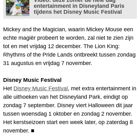
entertainment in Disneyland Paris
tijdens het Disney Music Festival
Mickey and the Magician, waarin Mickey Mouse een
echte magiër probeert te worden, zal niet te zien zijn
tot en met vrijdag 12 december. The Lion King:
Rhythms of the Pride Lands ontbreekt tussen zondag
31 augustus en vrijdag 7 november.
Disney Music Festival
Het
Disney Music Festival
, met extra entertainment in
alle uithoeken van het Disneyland Park, eindigt op
zondag 7 september. Disney viert Halloween dit jaar
tussen woensdag 1 oktober en zondag 2 november.
Het kerstseizoen start een week later, op zaterdag 8
november.
■