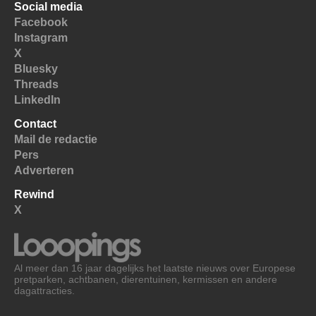
Social media
Facebook
Instagram
X
Bluesky
Threads
LinkedIn
Contact
Mail de redactie
Pers
Adverteren
Rewind
X
Al meer dan 16 jaar dagelijks het laatste nieuws over Europese
pretparken, achtbanen, dierentuinen, kermissen en andere
dagattracties.