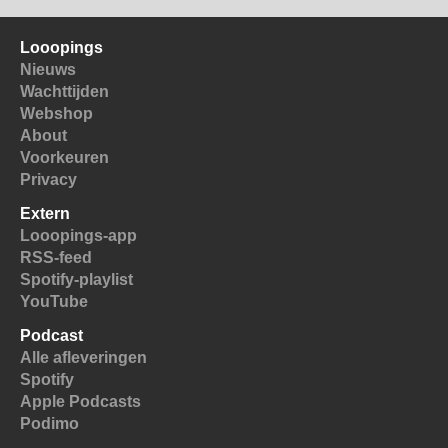
Looopings
Nieuws
Wachttijden
Webshop
About
Voorkeuren
Privacy
Extern
Looopings-app
RSS-feed
Spotify-playlist
YouTube
Podcast
Alle afleveringen
Spotify
Apple Podcasts
Podimo