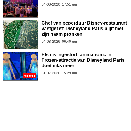
04-08-2026, 17.51 uur
Chef van peperduur Disney-restaurant
vastgezet: Disneyland Paris blijft met
zijn naam pronken
04-08-2026, 06.40 uur
Elsa is ingestort: animatronic in
Frozen-attractie van Disneyland Paris
doet niks meer
31-07-2026, 15.29 uur
VIDEO