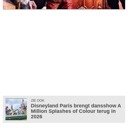
ZIE OOK
Disneyland Paris brengt dansshow A
Million Splashes of Colour terug in
2026