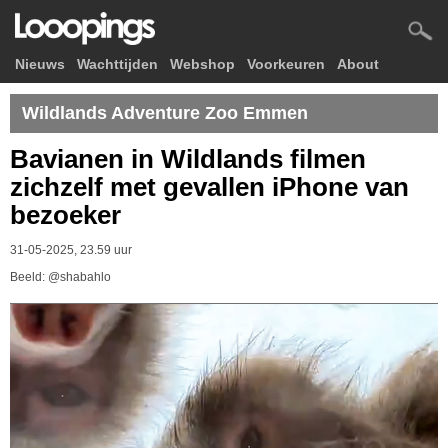
Nieuws
Wachttijden
Webshop
Voorkeuren
About
Wildlands Adventure Zoo Emmen
Bavianen in Wildlands filmen
zichzelf met gevallen iPhone van
bezoeker
31-05-2025, 23.59 uur
Beeld: @shabahlo