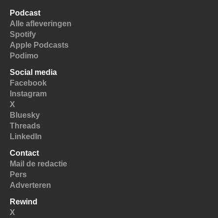
Podcast
Alle afleveringen
Spotify
Apple Podcasts
Podimo
Social media
Facebook
Instagram
X
Bluesky
Threads
LinkedIn
Contact
Mail de redactie
Pers
Adverteren
Rewind
X