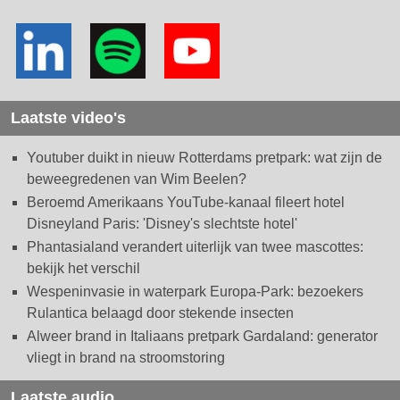
Laatste video's
Youtuber duikt in nieuw Rotterdams pretpark: wat zijn de
beweegredenen van Wim Beelen?
Beroemd Amerikaans YouTube-kanaal fileert hotel
Disneyland Paris: 'Disney's slechtste hotel'
Phantasialand verandert uiterlijk van twee mascottes:
bekijk het verschil
Wespeninvasie in waterpark Europa-Park: bezoekers
Rulantica belaagd door stekende insecten
Alweer brand in Italiaans pretpark Gardaland: generator
vliegt in brand na stroomstoring
Laatste audio