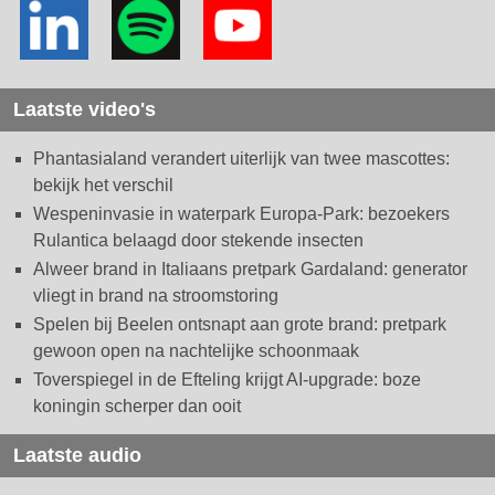
Laatste video's
Phantasialand verandert uiterlijk van twee mascottes:
bekijk het verschil
Wespeninvasie in waterpark Europa-Park: bezoekers
Rulantica belaagd door stekende insecten
Alweer brand in Italiaans pretpark Gardaland: generator
vliegt in brand na stroomstoring
Spelen bij Beelen ontsnapt aan grote brand: pretpark
gewoon open na nachtelijke schoonmaak
Toverspiegel in de Efteling krijgt AI-upgrade: boze
koningin scherper dan ooit
Laatste audio