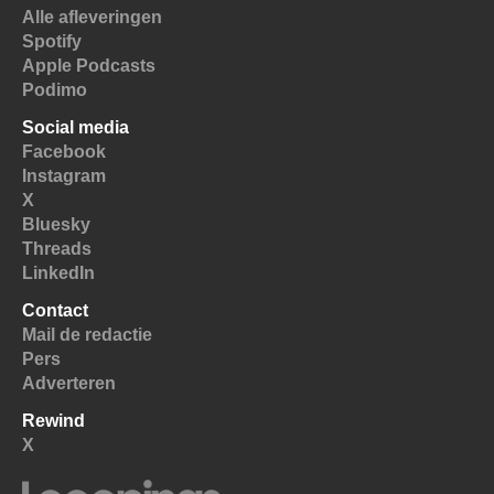
Alle afleveringen
Spotify
Apple Podcasts
Podimo
Social media
Facebook
Instagram
X
Bluesky
Threads
LinkedIn
Contact
Mail de redactie
Pers
Adverteren
Rewind
X