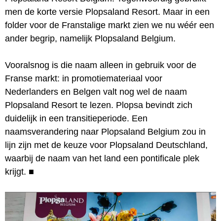
men de korte versie Plopsaland Resort. Maar in een
folder voor de Franstalige markt zien we nu wéér een
ander begrip, namelijk Plopsaland Belgium.
Vooralsnog is die naam alleen in gebruik voor de
Franse markt: in promotiemateriaal voor
Nederlanders en Belgen valt nog wel de naam
Plopsaland Resort te lezen. Plopsa bevindt zich
duidelijk in een transitieperiode. Een
naamsverandering naar Plopsaland Belgium zou in
lijn zijn met de keuze voor Plopsaland Deutschland,
waarbij de naam van het land een pontificale plek
krijgt.
■