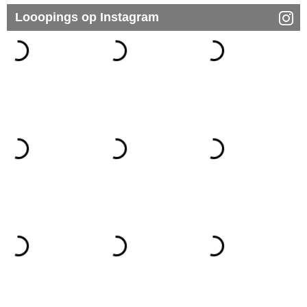
Looopings op Instagram