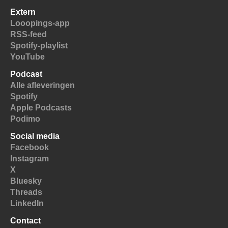
Extern
Looopings-app
RSS-feed
Spotify-playlist
YouTube
Podcast
Alle afleveringen
Spotify
Apple Podcasts
Podimo
Social media
Facebook
Instagram
X
Bluesky
Threads
LinkedIn
Contact