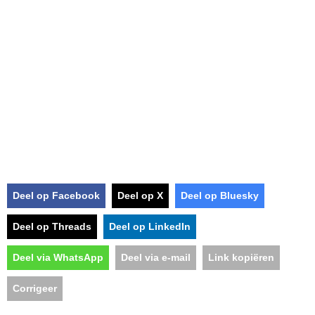
Deel op Facebook
Deel op X
Deel op Bluesky
Deel op Threads
Deel op LinkedIn
Deel via WhatsApp
Deel via e-mail
Link kopiëren
Corrigeer