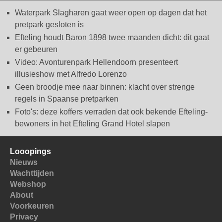
Waterpark Slagharen gaat weer open op dagen dat het
pretpark gesloten is
Efteling houdt Baron 1898 twee maanden dicht: dit gaat
er gebeuren
Video: Avonturenpark Hellendoorn presenteert
illusieshow met Alfredo Lorenzo
Geen broodje mee naar binnen: klacht over strenge
regels in Spaanse pretparken
Foto's: deze koffers verraden dat ook bekende Efteling-
bewoners in het Efteling Grand Hotel slapen
Looopings
Nieuws
Wachttijden
Webshop
About
Voorkeuren
Privacy