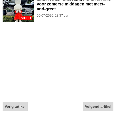
voor zomerse middagen met meet-
and-greet
06-07-2026, 18.37 uur
VIDEO
Vorig artikel
Volgend artikel