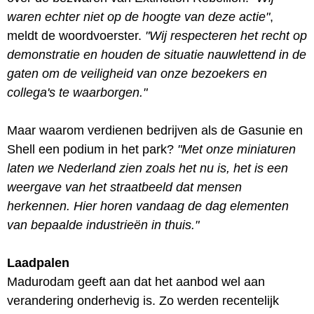
waren echter niet op de hoogte van deze actie"
,
meldt de woordvoerster.
"Wij respecteren het recht op
demonstratie en houden de situatie nauwlettend in de
gaten om de veiligheid van onze bezoekers en
collega's te waarborgen."
Maar waarom verdienen bedrijven als de Gasunie en
Shell een podium in het park?
"Met onze miniaturen
laten we Nederland zien zoals het nu is, het is een
weergave van het straatbeeld dat mensen
herkennen. Hier horen vandaag de dag elementen
van bepaalde industrieën in thuis."
Laadpalen
Madurodam geeft aan dat het aanbod wel aan
verandering onderhevig is. Zo werden recentelijk