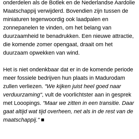
onderdelen als de Botlek en de Nederlandse Aardolie
Maatschappij verwijderd. Bovendien zijn tussen de
miniaturen tegenwoordig ook laadpalen en
zonnepanelen te vinden, om het belang van
duurzaamheid te benadrukken. Een nieuwe attractie,
die komende zomer opengaat, draait om het
duurzaam opwekken van wind.
Het is niet ondenkbaar dat er in de komende periode
meer fossiele bedrijven hun plaats in Madurodam
zullen verliezen.
"We kijken juist heel goed naar
verduurzaming"
, vult de voorlichtster aan in gesprek
met Looopings.
"Maar we zitten in een transitie. Daar
gaat altijd wat tijd overheen, net als in de rest van de
maatschappij."
■