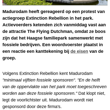
Madurodam heeft gereageerd op een protest van
actiegroep Extinction Rebellion in het park.
Actievoerders ketenden zich vanmiddag vast aan
de attractie The Flying Dutchman, omdat ze boos
zijn dat het Haagse familiepark samenwerkt met
fossiele bedrijven. Een woordvoerster plaatst in
een reactie een kanttekening bij
de eisen
van de
groep.
Volgens Extinction Rebellion kent Madurodam
"minimaal vijftien fossiele sponsoren"
.
"En de helft
van de oppervlakte van het park moet toegeschreven
worden aan deze fossiele sponsoren."
Dat klopt niet,
legt de voorlichtster uit. Madurodam wordt niet
gesponsord door deze firma's.