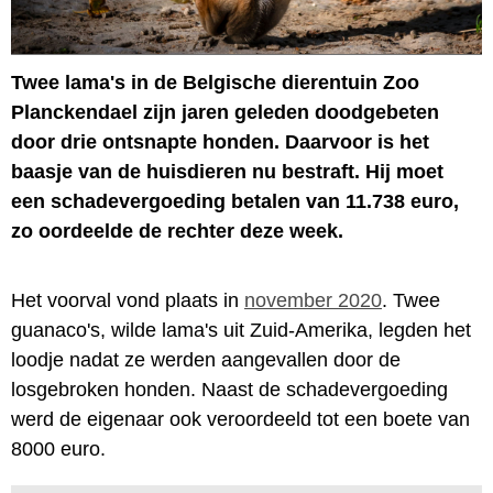
Twee lama's in de Belgische dierentuin Zoo
Planckendael zijn jaren geleden doodgebeten
door drie ontsnapte honden. Daarvoor is het
baasje van de huisdieren nu bestraft. Hij moet
een schadevergoeding betalen van 11.738 euro,
zo oordeelde de rechter deze week.
Het voorval vond plaats in
november 2020
. Twee
guanaco's, wilde lama's uit Zuid-Amerika, legden het
loodje nadat ze werden aangevallen door de
losgebroken honden. Naast de schadevergoeding
werd de eigenaar ook veroordeeld tot een boete van
8000 euro.