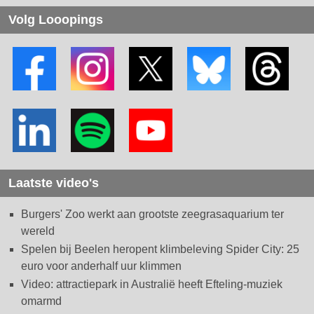
Volg Looopings
Laatste video's
Burgers' Zoo werkt aan grootste zeegrasaquarium ter
wereld
Spelen bij Beelen heropent klimbeleving Spider City: 25
euro voor anderhalf uur klimmen
Video: attractiepark in Australië heeft Efteling-muziek
omarmd