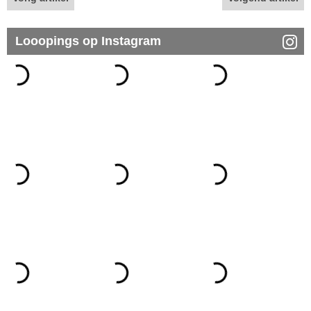
Looopings op Instagram