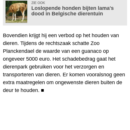
ZIE OOK
Loslopende honden bijten lama's
dood in Belgische dierentuin
Bovendien krijgt hij een verbod op het houden van
dieren. Tijdens de rechtszaak schatte Zoo
Planckendael de waarde van een guanaco op
ongeveer 5000 euro. Het schadebedrag gaat het
dierenpark gebruiken voor het verzorgen en
transporteren van dieren. Er komen vooralsnog geen
extra maatregelen om ongewenste dieren buiten de
deur te houden.
■