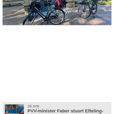
ZIE OOK
PVV-minister Faber stuurt Efteling-