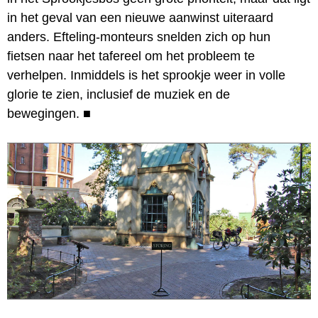
in het geval van een nieuwe aanwinst uiteraard
anders. Efteling-monteurs snelden zich op hun
fietsen naar het tafereel om het probleem te
verhelpen. Inmiddels is het sprookje weer in volle
glorie te zien, inclusief de muziek en de
bewegingen.
■