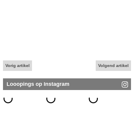
Vorig artikel
Volgend artikel
Looopings op Instagram