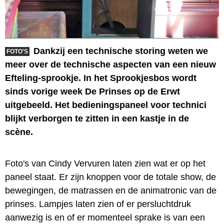
Dankzij een technische storing weten we
FOTO'S
meer over de technische aspecten van een nieuw
Efteling-sprookje. In het Sprookjesbos wordt
sinds vorige week De Prinses op de Erwt
uitgebeeld. Het bedieningspaneel voor technici
blijkt verborgen te zitten in een kastje in de
scène.
Foto's van Cindy Vervuren laten zien wat er op het
paneel staat. Er zijn knoppen voor de totale show, de
bewegingen, de matrassen en de animatronic van de
prinses. Lampjes laten zien of er persluchtdruk
aanwezig is en of er momenteel sprake is van een