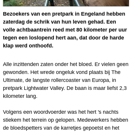
Bezoekers van een pretpark in Engeland hebben
zaterdag de schrik van hun leven gehad. Een
volle achtbaantrein reed met 80 kilometer per uur
tegen een loslopend hert aan, dat door de harde
klap werd onthoofd.
Alle inzittenden zaten onder het bloed. Er vielen geen
gewonden. Het wrede ongeluk vond plaats bij The
Ultimate, de langste rollercoaster van Europa, in
pretpark Lightwater Valley. De baan is maar liefst 2,3
kilometer lang.
Volgens een woordvoerder was het hert 's nachts
stiekem het terrein op gelopen. Medewerkers hebben
de bloedspetters van de karretjes gepoetst en het