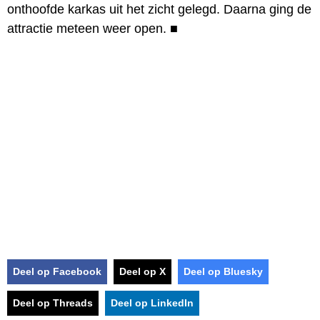
onthoofde karkas uit het zicht gelegd. Daarna ging de
attractie meteen weer open.
■
Deel op Facebook
Deel op X
Deel op Bluesky
Deel op Threads
Deel op LinkedIn