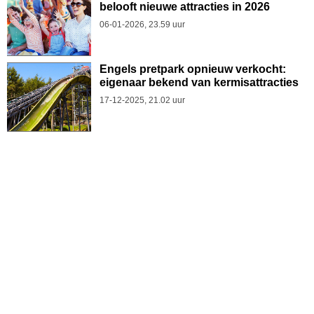
belooft nieuwe attracties in 2026
06-01-2026, 23.59 uur
Engels pretpark opnieuw verkocht:
eigenaar bekend van kermisattracties
17-12-2025, 21.02 uur