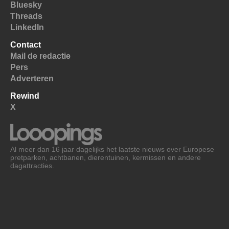
Bluesky
Threads
LinkedIn
Contact
Mail de redactie
Pers
Adverteren
Rewind
X
Al meer dan 16 jaar dagelijks het laatste nieuws over Europese
pretparken, achtbanen, dierentuinen, kermissen en andere
dagattracties.