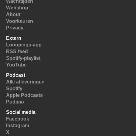
Wachttijden
Webshop
About
Voorkeuren
Privacy
Extern
Looopings-app
RSS-feed
Spotify-playlist
YouTube
Podcast
Alle afleveringen
Spotify
Apple Podcasts
Podimo
Social media
Facebook
Instagram
X