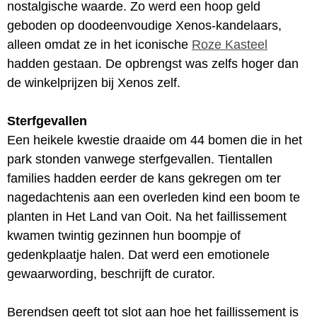
nostalgische waarde. Zo werd een hoop geld
geboden op doodeenvoudige Xenos-kandelaars,
alleen omdat ze in het iconische
Roze Kasteel
hadden gestaan. De opbrengst was zelfs hoger dan
de winkelprijzen bij Xenos zelf.
Sterfgevallen
Een heikele kwestie draaide om 44 bomen die in het
park stonden vanwege sterfgevallen. Tientallen
families hadden eerder de kans gekregen om ter
nagedachtenis aan een overleden kind een boom te
planten in Het Land van Ooit. Na het faillissement
kwamen twintig gezinnen hun boompje of
gedenkplaatje halen. Dat werd een emotionele
gewaarwording, beschrijft de curator.
Berendsen geeft tot slot aan hoe het faillissement is