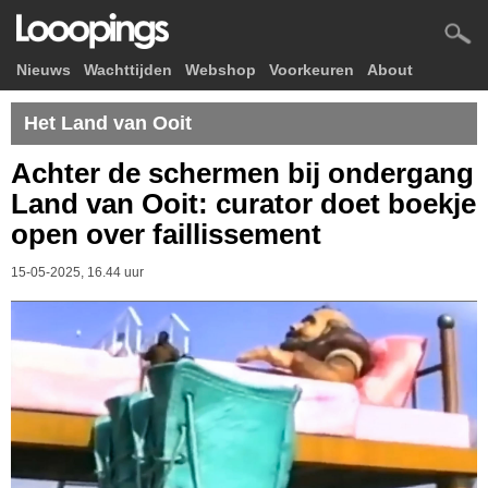
Nieuws
Wachttijden
Webshop
Voorkeuren
About
Het Land van Ooit
Achter de schermen bij ondergang
Land van Ooit: curator doet boekje
open over faillissement
15-05-2025, 16.44 uur