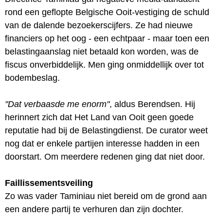
rond een geflopte Belgische Ooit-vestiging de schuld
van de dalende bezoekerscijfers. Ze had nieuwe
financiers op het oog - een echtpaar - maar toen een
belastingaanslag niet betaald kon worden, was de
fiscus onverbiddelijk. Men ging onmiddellijk over tot
bodembeslag.
"Dat verbaasde me enorm"
, aldus Berendsen. Hij
herinnert zich dat Het Land van Ooit geen goede
reputatie had bij de Belastingdienst. De curator weet
nog dat er enkele partijen interesse hadden in een
doorstart. Om meerdere redenen ging dat niet door.
Faillissementsveiling
Zo was vader Taminiau niet bereid om de grond aan
een andere partij te verhuren dan zijn dochter.