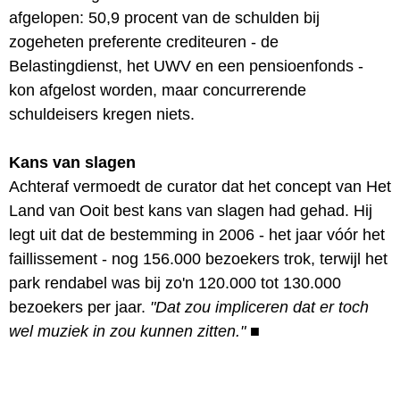
afgelopen: 50,9 procent van de schulden bij
zogeheten preferente crediteuren - de
Belastingdienst, het UWV en een pensioenfonds -
kon afgelost worden, maar concurrerende
schuldeisers kregen niets.
Kans van slagen
Achteraf vermoedt de curator dat het concept van Het
Land van Ooit best kans van slagen had gehad. Hij
legt uit dat de bestemming in 2006 - het jaar vóór het
faillissement - nog 156.000 bezoekers trok, terwijl het
park rendabel was bij zo'n 120.000 tot 130.000
bezoekers per jaar.
"Dat zou impliceren dat er toch
wel muziek in zou kunnen zitten."
■