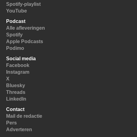
Spotify-playlist
YouTube
Podcast
Alle afleveringen
Spotify
Apple Podcasts
Podimo
Social media
Facebook
Instagram
X
Bluesky
Threads
LinkedIn
Contact
Mail de redactie
Pers
Adverteren