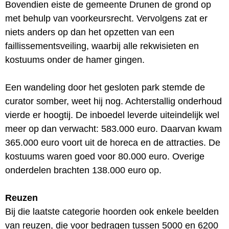
Bovendien eiste de gemeente Drunen de grond op
met behulp van voorkeursrecht. Vervolgens zat er
niets anders op dan het opzetten van een
faillissementsveiling, waarbij alle rekwisieten en
kostuums onder de hamer gingen.
Een wandeling door het gesloten park stemde de
curator somber, weet hij nog. Achterstallig onderhoud
vierde er hoogtij. De inboedel leverde uiteindelijk wel
meer op dan verwacht: 583.000 euro. Daarvan kwam
365.000 euro voort uit de horeca en de attracties. De
kostuums waren goed voor 80.000 euro. Overige
onderdelen brachten 138.000 euro op.
Reuzen
Bij die laatste categorie hoorden ook enkele beelden
van reuzen, die voor bedragen tussen 5000 en 6200