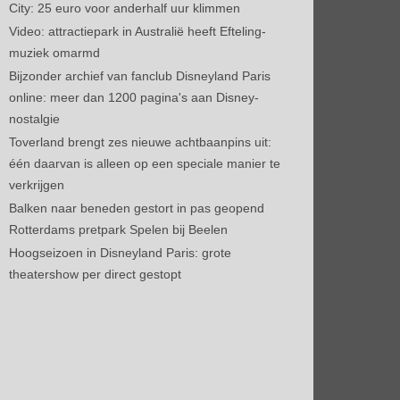
City: 25 euro voor anderhalf uur klimmen
Video: attractiepark in Australië heeft Efteling-
muziek omarmd
Bijzonder archief van fanclub Disneyland Paris
online: meer dan 1200 pagina's aan Disney-
nostalgie
Toverland brengt zes nieuwe achtbaanpins uit:
één daarvan is alleen op een speciale manier te
verkrijgen
Balken naar beneden gestort in pas geopend
Rotterdams pretpark Spelen bij Beelen
Hoogseizoen in Disneyland Paris: grote
theatershow per direct gestopt