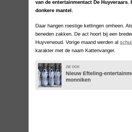
van de entertainmentact De Huyveraars.
donkere mantel.
Daar hangen roestige kettingen omheen. Als 
beneden zakken. De act hoort bij een breder 
Huyverwoud. Vorige maand werden al
schui
karakter met de naam Kattenvanger.
ZIE OOK
Nieuw Efteling-entertainm
monniken