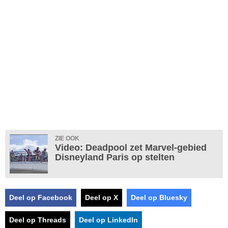
ZIE OOK
Video: Deadpool zet Marvel-gebied
Disneyland Paris op stelten
Deel op Facebook
Deel op X
Deel op Bluesky
Deel op Threads
Deel op LinkedIn