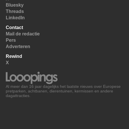
Bluesky
Threads
LinkedIn
Contact
Mail de redactie
Pers
Adverteren
Rewind
X
Al meer dan 16 jaar dagelijks het laatste nieuws over Europese
pretparken, achtbanen, dierentuinen, kermissen en andere
dagattracties.