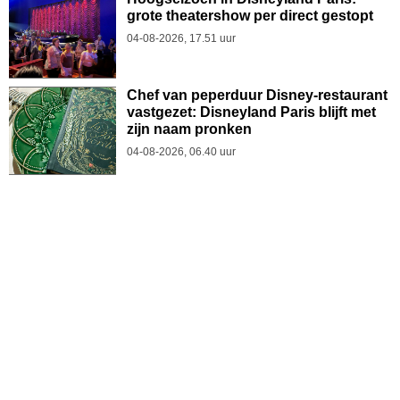
grote theatershow per direct gestopt
04-08-2026, 17.51 uur
Chef van peperduur Disney-restaurant
vastgezet: Disneyland Paris blijft met
zijn naam pronken
04-08-2026, 06.40 uur