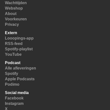
Wachttijden
Webshop
About
Voorkeuren
Privacy
Extern
Looopings-app
RSS-feed
Spotify-playlist
YouTube
Podcast
Alle afleveringen
Spotify
Apple Podcasts
Podimo
Social media
Facebook
Instagram
X