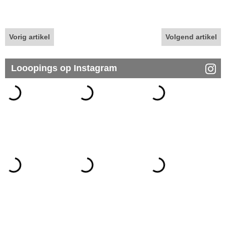
Vorig artikel
Volgend artikel
Looopings op Instagram