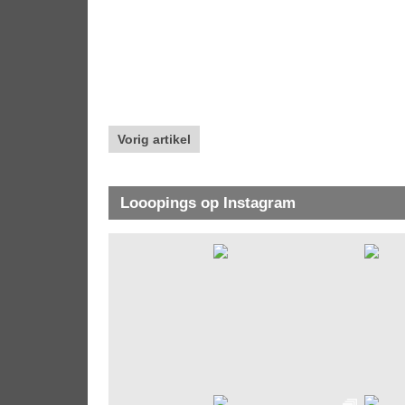
Vorig artikel
Looopings op Instagram