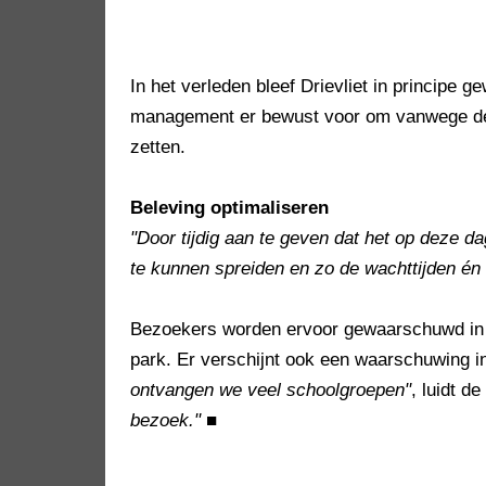
In het verleden bleef Drievliet in principe 
management er bewust voor om vanwege de 
zetten.
Beleving optimaliseren
"Door tijdig aan te geven dat het op deze 
te kunnen spreiden en zo de wachttijden én 
Bezoekers worden ervoor gewaarschuwd in d
park. Er verschijnt ook een waarschuwing 
ontvangen we veel schoolgroepen"
, luidt de
bezoek."
■