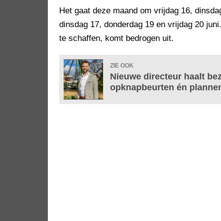
Het gaat deze maand om vrijdag 16, dinsdag 
dinsdag 17, donderdag 19 en vrijdag 20 jun
te schaffen, komt bedrogen uit.
ZIE OOK
Nieuwe directeur haalt bez
opknapbeurten én plannen