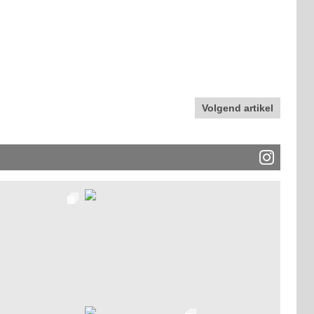
Volgend artikel