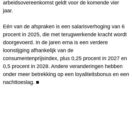
arbeidsovereenkomst geldt voor de komende vier
jaar.
Eén van de afspraken is een salarisverhoging van 6
procent in 2025, die met terugwerkende kracht wordt
doorgevoerd. In de jaren erna is een verdere
loonstijging afhankelijk van de
consumentenprijsindex, plus 0,25 procent in 2027 en
0,5 procent in 2028. Andere veranderingen hebben
onder meer betrekking op een loyaliteitsbonus en een
nachttoeslag.
■