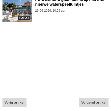
nieuwe waterspeeltuintjes
29-06-2026, 20.25 uur
FOTO'S
Vorig artikel
Volgend artikel