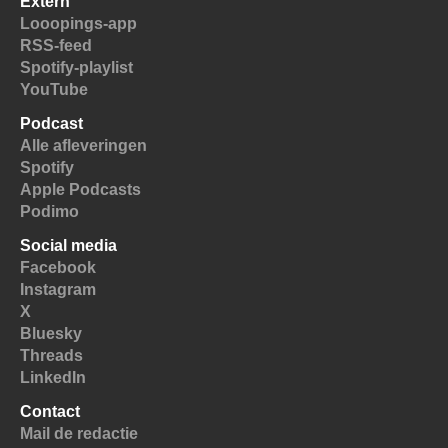
Extern
Looopings-app
RSS-feed
Spotify-playlist
YouTube
Podcast
Alle afleveringen
Spotify
Apple Podcasts
Podimo
Social media
Facebook
Instagram
X
Bluesky
Threads
LinkedIn
Contact
Mail de redactie