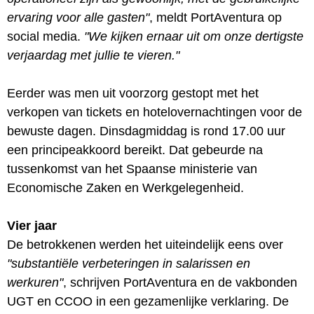
ervaring voor alle gasten"
, meldt PortAventura op
social media.
"We kijken ernaar uit om onze dertigste
verjaardag met jullie te vieren."
Eerder was men uit voorzorg gestopt met het
verkopen van tickets en hotelovernachtingen voor de
bewuste dagen. Dinsdagmiddag is rond 17.00 uur
een principeakkoord bereikt. Dat gebeurde na
tussenkomst van het Spaanse ministerie van
Economische Zaken en Werkgelegenheid.
Vier jaar
De betrokkenen werden het uiteindelijk eens over
"substantiële verbeteringen in salarissen en
werkuren"
, schrijven PortAventura en de vakbonden
UGT en CCOO in een gezamenlijke verklaring. De