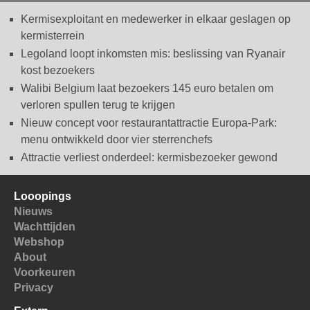
Kermisexploitant en medewerker in elkaar geslagen op
kermisterrein
Legoland loopt inkomsten mis: beslissing van Ryanair
kost bezoekers
Walibi Belgium laat bezoekers 145 euro betalen om
verloren spullen terug te krijgen
Nieuw concept voor restaurantattractie Europa-Park:
menu ontwikkeld door vier sterrenchefs
Attractie verliest onderdeel: kermisbezoeker gewond
Looopings
Nieuws
Wachttijden
Webshop
About
Voorkeuren
Privacy