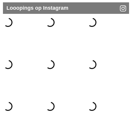
Looopings op Instagram