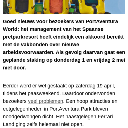
Goed nieuws voor bezoekers van PortAventura
World: het management van het Spaanse
pretparkresort heeft eindelijk een akkoord bereikt
met de vakbonden over nieuwe
arbeidsvoorwaarden. Als gevolg daarvan gaat een
geplande staking op donderdag 1 en vrijdag 2 mei
niet door.
Eerder werd er wel gestaakt op zaterdag 19 april,
tijdens het paasweekend. Daardoor ondervonden
bezoekers
veel problemen
. Een hoop attracties en
eetgelegenheden in PortAventura Park bleven
noodgedwongen dicht. Het naastgelegen Ferrari
Land ging zelfs helemaal niet open.