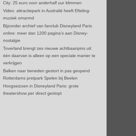
City: 25 euro voor anderhalf uur klimmen
Video: attractiepark in Australië heeft Efteling-
muziek omarmd
Bijzonder archief van fanclub Disneyland Paris
online: meer dan 1200 pagina's aan Disney-
nostalgie
Toverland brengt zes nieuwe achtbaanpins uit:
één daarvan is alleen op een speciale manier te
verkrijgen
Balken naar beneden gestort in pas geopend
Rotterdams pretpark Spelen bij Beelen
Hoogseizoen in Disneyland Paris: grote
theatershow per direct gestopt