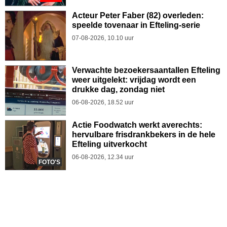
Acteur Peter Faber (82) overleden:
speelde tovenaar in Efteling-serie
07-08-2026, 10.10 uur
Verwachte bezoekersaantallen Efteling
weer uitgelekt: vrijdag wordt een
drukke dag, zondag niet
06-08-2026, 18.52 uur
Actie Foodwatch werkt averechts:
hervulbare frisdrankbekers in de hele
Efteling uitverkocht
06-08-2026, 12.34 uur
FOTO'S