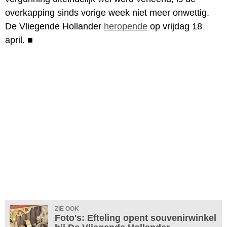
overkapping sinds vorige week niet meer onwettig.
De Vliegende Hollander
heropende
op vrijdag 18
april.
■
ZIE OOK
Foto's: Efteling opent souvenirwinkel