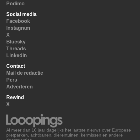
Podimo
Social media
Facebook
Instagram
X
Bluesky
Threads
LinkedIn
Contact
Mail de redactie
Pers
Adverteren
Rewind
X
Al meer dan 16 jaar dagelijks het laatste nieuws over Europese
pretparken, achtbanen, dierentuinen, kermissen en andere