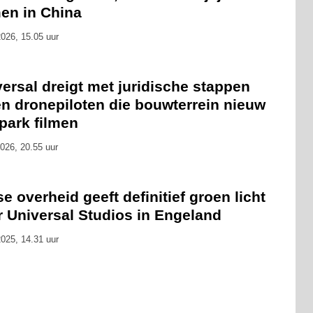
en in China
026, 15.05 uur
ersal dreigt met juridische stappen
en dronepiloten die bouwterrein nieuw
park filmen
026, 20.55 uur
se overheid geeft definitief groen licht
r Universal Studios in Engeland
025, 14.31 uur