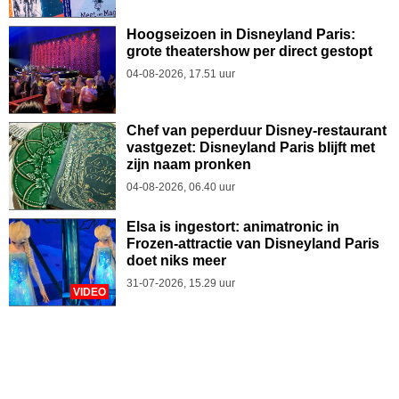
Hoogseizoen in Disneyland Paris:
grote theatershow per direct gestopt
04-08-2026, 17.51 uur
Chef van peperduur Disney-restaurant
vastgezet: Disneyland Paris blijft met
zijn naam pronken
04-08-2026, 06.40 uur
Elsa is ingestort: animatronic in
Frozen-attractie van Disneyland Paris
doet niks meer
31-07-2026, 15.29 uur
VIDEO