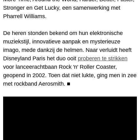
Stronger en Get Lucky, een samenwerking met
Pharrell Williams.
De heren stonden bekend om hun elektronische
muziekstijl, innovatieve aanpak en mysterieuze
imago, mede dankzij de helmen. Naar verluidt heeft
Disneyland Paris het duo ooit
proberen te strikken
voor lanceerachtbaan Rock 'n' Roller Coaster,
geopend in 2002. Toen dat niet lukte, ging men in zee
met rockband Aerosmith.
■