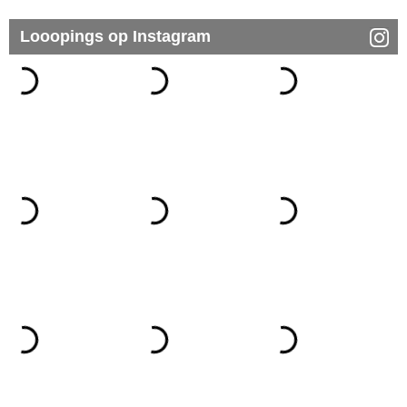
Looopings op Instagram