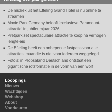
De muziek uit het Efteling Grand Hotel is nu online te
streamen
Movie Park Germany belooft 'exclusieve Paramount-
attractie' in jubileumjaar 2026
Pretpark zet spectaculaire attractie te koop na verhogen
lengte-eis
De Efteling heeft een onbeperkte fastpass voor alle
attracties, maar die is niet voor iedereen weggelegd
Foto's: in Plopsaland Deutschland ontstaat een
gigantische rotsformatie in de vorm van een wolf
Looopings
Nieuws
Wachttijden
Webshop
About
Voorkeuren