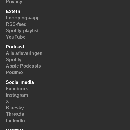
Privacy
Extern
Looopings-app
RSS-feed
Spotify-playlist
YouTube
Podcast
Alle afleveringen
Spotify
Apple Podcasts
Podimo
Social media
Facebook
Instagram
X
Bluesky
Threads
LinkedIn