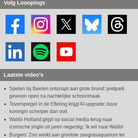
Volg Looopings
Laatste video's
Spelen bij Beelen ontsnapt aan grote brand: pretpark
gewoon open na nachtelijke schoonmaak
Toverspiegel in de Efteling krijgt AI-upgrade: boze
koningin scherper dan ooit
Walibi Holland grijpt op social media terug naar
iconische jingle uit jaren negentig: 'Ik wil naar Walibi'
Burgers' Zoo werkt aan grootste zeegrasaquarium ter