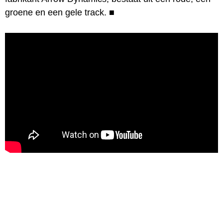
groene en een gele track.
■