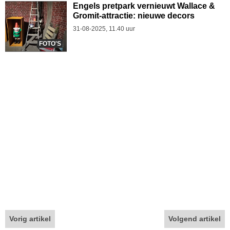
Engels pretpark vernieuwt Wallace &
Gromit-attractie: nieuwe decors
31-08-2025, 11.40 uur
FOTO'S
Vorig artikel
Volgend artikel