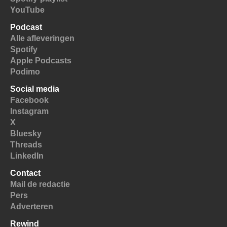
YouTube
Podcast
Alle afleveringen
Spotify
Apple Podcasts
Podimo
Social media
Facebook
Instagram
X
Bluesky
Threads
LinkedIn
Contact
Mail de redactie
Pers
Adverteren
Rewind