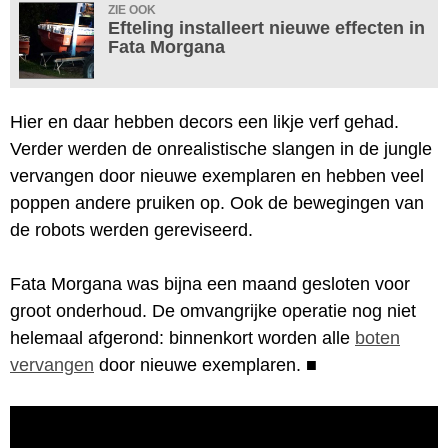
ZIE OOK
Efteling installeert nieuwe effecten in
Fata Morgana
Hier en daar hebben decors een likje verf gehad.
Verder werden de onrealistische slangen in de jungle
vervangen door nieuwe exemplaren en hebben veel
poppen andere pruiken op. Ook de bewegingen van
de robots werden gereviseerd.
Fata Morgana was bijna een maand gesloten voor
groot onderhoud. De omvangrijke operatie nog niet
helemaal afgerond: binnenkort worden alle
boten
vervangen
door nieuwe exemplaren.
■