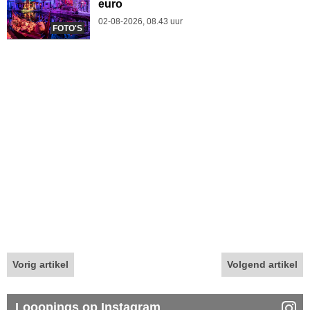
euro
02-08-2026, 08.43 uur
FOTO'S
Vorig artikel
Volgend artikel
Looopings op Instagram