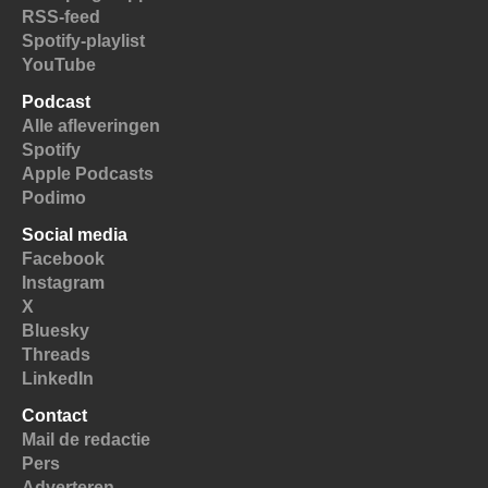
RSS-feed
Spotify-playlist
YouTube
Podcast
Alle afleveringen
Spotify
Apple Podcasts
Podimo
Social media
Facebook
Instagram
X
Bluesky
Threads
LinkedIn
Contact
Mail de redactie
Pers
Adverteren