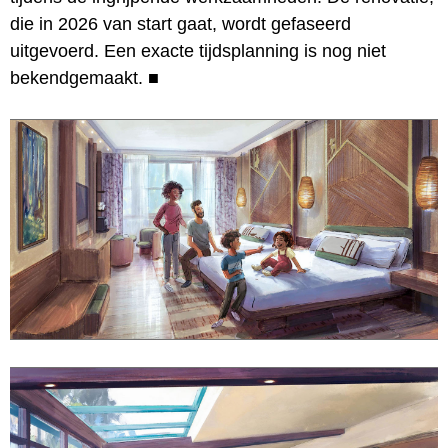
die in 2026 van start gaat, wordt gefaseerd
uitgevoerd. Een exacte tijdsplanning is nog niet
bekendgemaakt.
■