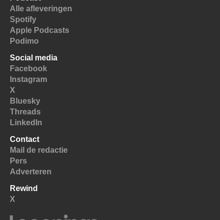
Alle afleveringen
Spotify
Apple Podcasts
Podimo
Social media
Facebook
Instagram
X
Bluesky
Threads
LinkedIn
Contact
Mail de redactie
Pers
Adverteren
Rewind
X