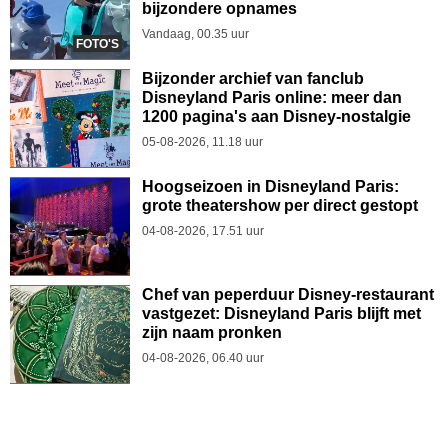
bijzondere opnames
Vandaag, 00.35 uur
FOTO'S
Bijzonder archief van fanclub
Disneyland Paris online: meer dan
1200 pagina's aan Disney-nostalgie
05-08-2026, 11.18 uur
Hoogseizoen in Disneyland Paris:
grote theatershow per direct gestopt
04-08-2026, 17.51 uur
Chef van peperduur Disney-restaurant
vastgezet: Disneyland Paris blijft met
zijn naam pronken
04-08-2026, 06.40 uur