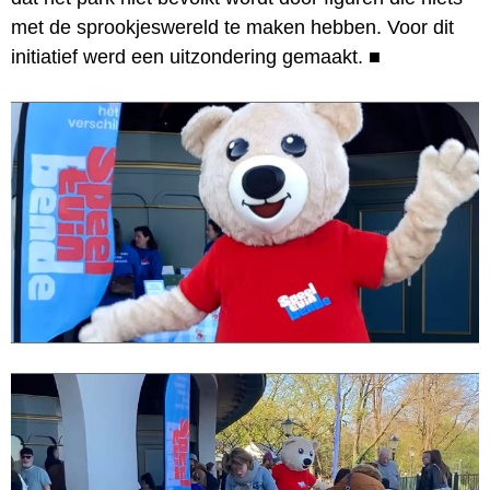
met de sprookjeswereld te maken hebben. Voor dit
initiatief werd een uitzondering gemaakt.
■