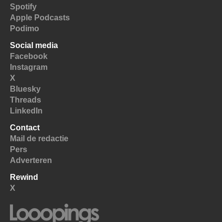
Spotify
Apple Podcasts
Podimo
Social media
Facebook
Instagram
X
Bluesky
Threads
LinkedIn
Contact
Mail de redactie
Pers
Adverteren
Rewind
X