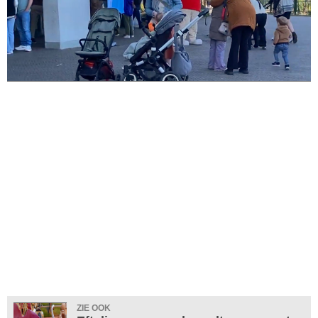
ZIE OOK