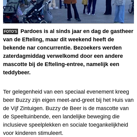
Pardoes is al sinds jaar en dag de gastheer
FOTO'S
van de Efteling, maar dit weekend heeft de
bekende nar concurrentie. Bezoekers werden
zaterdagmiddag verwelkomd door een andere
mascotte bij de Efteling-entree, namelijk een
teddybeer.
Ter gelegenheid van een speciaal evenement kreeg
beer Buzzy zijn eigen meet-and-greet bij het Huis van
de Vijf Zintuigen. Buzzy de Beer is de mascotte van
de Speeltuinbende, een landelijke beweging die
inclusieve speelplekken en sociale toegankelijkheid
voor kinderen stimuleert.