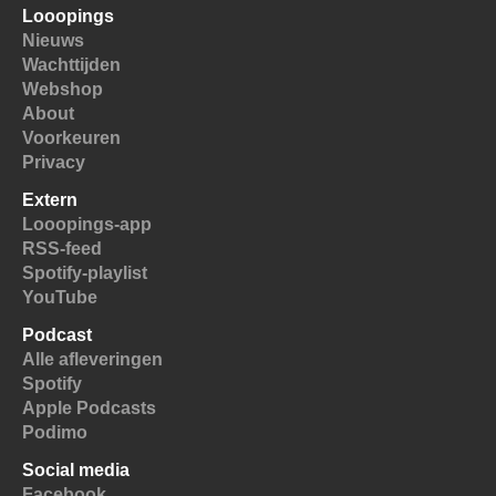
Looopings
Nieuws
Wachttijden
Webshop
About
Voorkeuren
Privacy
Extern
Looopings-app
RSS-feed
Spotify-playlist
YouTube
Podcast
Alle afleveringen
Spotify
Apple Podcasts
Podimo
Social media
Facebook