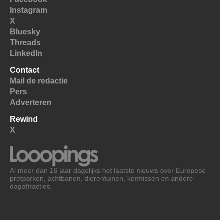
Instagram
X
Bluesky
Threads
LinkedIn
Contact
Mail de redactie
Pers
Adverteren
Rewind
X
Al meer dan 16 jaar dagelijks het laatste nieuws over Europese
pretparken, achtbanen, dierentuinen, kermissen en andere
dagattracties.