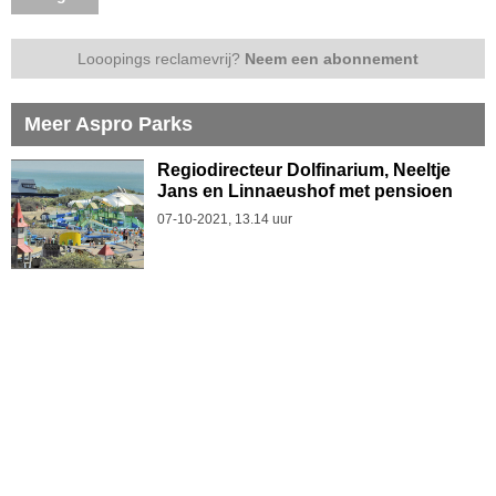
Looopings reclamevrij?
Neem een abonnement
Meer Aspro Parks
Regiodirecteur Dolfinarium, Neeltje
Jans en Linnaeushof met pensioen
07-10-2021, 13.14 uur