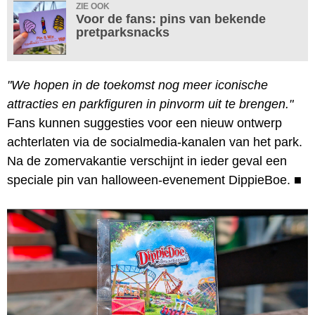
ZIE OOK
Voor de fans: pins van bekende
pretparksnacks
"We hopen in de toekomst nog meer iconische
attracties en parkfiguren in pinvorm uit te brengen."
Fans kunnen suggesties voor een nieuw ontwerp
achterlaten via de socialmedia-kanalen van het park.
Na de zomervakantie verschijnt in ieder geval een
speciale pin van halloween-evenement DippieBoe.
■