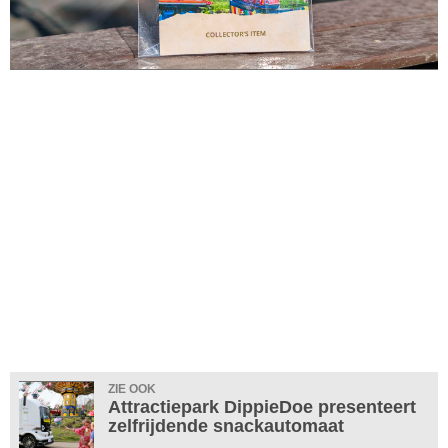
ZIE OOK
Attractiepark DippieDoe presenteert
zelfrijdende snackautomaat