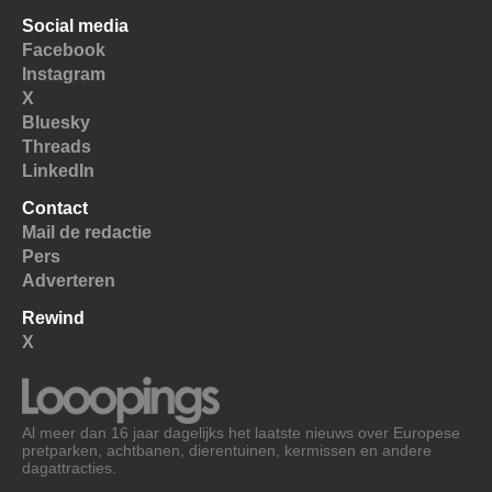
Social media
Facebook
Instagram
X
Bluesky
Threads
LinkedIn
Contact
Mail de redactie
Pers
Adverteren
Rewind
X
Al meer dan 16 jaar dagelijks het laatste nieuws over Europese
pretparken, achtbanen, dierentuinen, kermissen en andere
dagattracties.