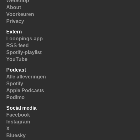
Webshop
About
Voorkeuren
Privacy
Extern
Looopings-app
RSS-feed
Spotify-playlist
YouTube
Podcast
Alle afleveringen
Spotify
Apple Podcasts
Podimo
Social media
Facebook
Instagram
X
Bluesky