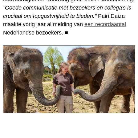
"Goede communicatie met bezoekers en collega's is
cruciaal om topgastvrijheid te bieden."
Pairi Daiza
maakte vorig jaar al melding van
een recordaantal
Nederlandse bezoekers.
■