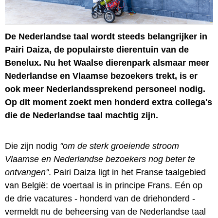
De Nederlandse taal wordt steeds belangrijker in
Pairi Daiza, de populairste dierentuin van de
Benelux. Nu het Waalse dierenpark alsmaar meer
Nederlandse en Vlaamse bezoekers trekt, is er
ook meer Nederlandssprekend personeel nodig.
Op dit moment zoekt men honderd extra collega's
die de Nederlandse taal machtig zijn.
Die zijn nodig
"om de sterk groeiende stroom
Vlaamse en Nederlandse bezoekers nog beter te
ontvangen"
. Pairi Daiza ligt in het Franse taalgebied
van België: de voertaal is in principe Frans. Eén op
de drie vacatures - honderd van de driehonderd -
vermeldt nu de beheersing van de Nederlandse taal