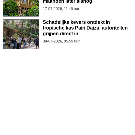
maanden later alsnog
17-07-2026, 11.46 uur
Schadelijke kevers ontdekt in
tropische kas Pairi Daiza: autoriteiten
grijpen direct in
09-07-2026, 05.59 uur