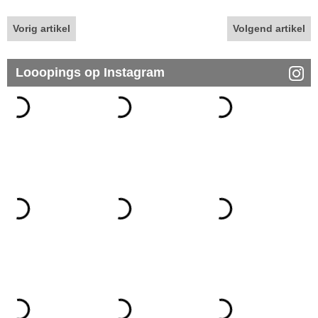
Vorig artikel
Volgend artikel
Looopings op Instagram