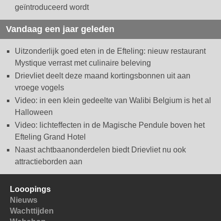
geïntroduceerd wordt
Vandaag een jaar geleden
Uitzonderlijk goed eten in de Efteling: nieuw restaurant
Mystique verrast met culinaire beleving
Drievliet deelt deze maand kortingsbonnen uit aan
vroege vogels
Video: in een klein gedeelte van Walibi Belgium is het al
Halloween
Video: lichteffecten in de Magische Pendule boven het
Efteling Grand Hotel
Naast achtbaanonderdelen biedt Drievliet nu ook
attractieborden aan
Looopings
Nieuws
Wachttijden