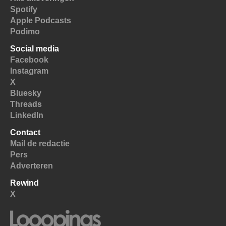
Spotify
Apple Podcasts
Podimo
Social media
Facebook
Instagram
X
Bluesky
Threads
LinkedIn
Contact
Mail de redactie
Pers
Adverteren
Rewind
X