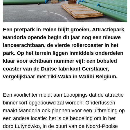
Een pretpark in Polen blijft groeien. Attractiepark
Mandoria opende begin dit jaar nog een nieuwe
lanceerachtbaan, de vierde rollercoaster in het
park. Op het terrein liggen inmiddels onderdelen
klaar voor achtbaan nummer vijf: een bobsled
coaster van de Duitse fabrikant Gerstlauer,
vergelijkbaar met Tiki-Waka in Walibi Belgium.
Een voorlichter meldt aan Looopings dat de attractie
binnenkort opgebouwd zal worden. Ondertussen
maakt Mandoria ook plannen voor een uitbreiding op
een andere locatie: het is de bedoeling om in het
dorp Lutynówko, in de buurt van de Noord-Poolse