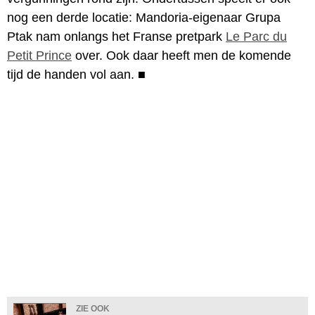
nog een derde locatie: Mandoria-eigenaar Grupa
Ptak nam onlangs het Franse pretpark
Le Parc du
Petit Prince
over. Ook daar heeft men de komende
tijd de handen vol aan.
■
ZIE OOK