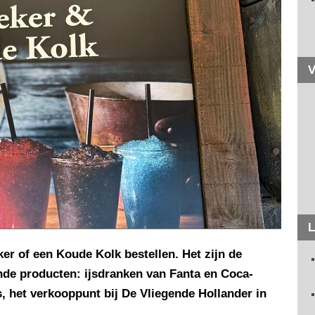
V
L
er of een Koude Kolk bestellen. Het zijn de
de producten: ijsdranken van Fanta en Coca-
s, het verkooppunt bij De Vliegende Hollander in