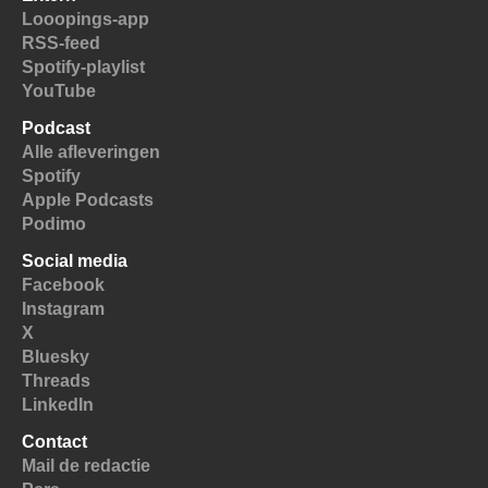
Looopings-app
RSS-feed
Spotify-playlist
YouTube
Podcast
Alle afleveringen
Spotify
Apple Podcasts
Podimo
Social media
Facebook
Instagram
X
Bluesky
Threads
LinkedIn
Contact
Mail de redactie