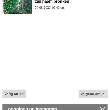
zijn naam pronken
04-08-2026, 06.40 uur
Vorig artikel
Volgend artikel
Looopings op Instagram