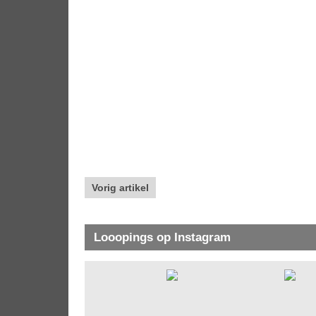
Vorig artikel
Looopings op Instagram