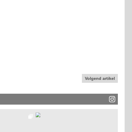
Volgend artikel