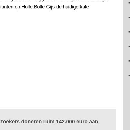
ianten op Holle Bolle Gijs de huidige kale
ezoekers doneren ruim 142.000 euro aan