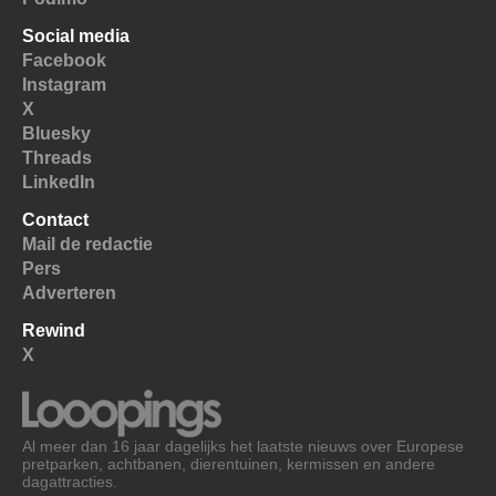
Social media
Facebook
Instagram
X
Bluesky
Threads
LinkedIn
Contact
Mail de redactie
Pers
Adverteren
Rewind
X
Al meer dan 16 jaar dagelijks het laatste nieuws over Europese
pretparken, achtbanen, dierentuinen, kermissen en andere
dagattracties.