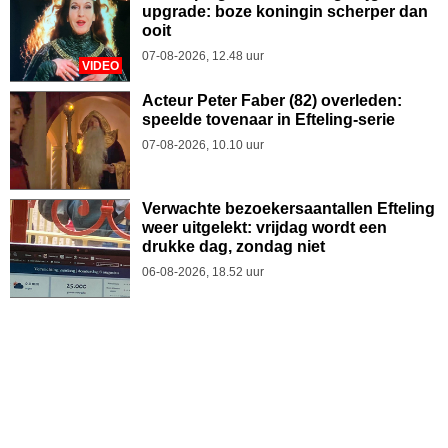
upgrade: boze koningin scherper dan
ooit
07-08-2026, 12.48 uur
VIDEO
Acteur Peter Faber (82) overleden:
speelde tovenaar in Efteling-serie
07-08-2026, 10.10 uur
Verwachte bezoekersaantallen Efteling
weer uitgelekt: vrijdag wordt een
drukke dag, zondag niet
06-08-2026, 18.52 uur