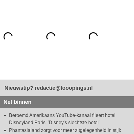
Nieuwstip?
redactie@looopings.nl
Net binnen
Beroemd Amerikaans YouTube-kanaal fileert hotel
Disneyland Paris: 'Disney's slechtste hotel'
Phantasialand zorgt voor meer zitgelegenheid in stijl: