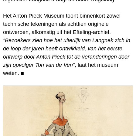
Het Anton Pieck Museum toont binnenkort zowel
technische tekeningen als achttien originele
ontwerpen, afkomstig uit het Efteling-archief.
"Bezoekers zien hoe het uiterlijk van Langnek zich in
de loop der jaren heeft ontwikkeld, van het eerste
ontwerp door Anton Pieck tot de veranderingen door
zijn opvolger Ton van de Ven"
, laat het museum
weten.
■