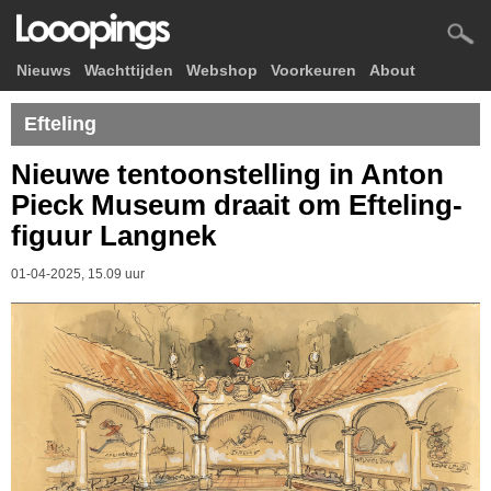
Nieuws
Wachttijden
Webshop
Voorkeuren
About
Efteling
Nieuwe tentoonstelling in Anton
Pieck Museum draait om Efteling-
figuur Langnek
01-04-2025, 15.09 uur