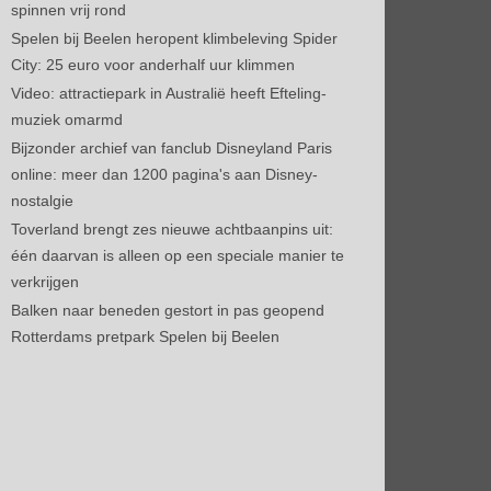
spinnen vrij rond
Spelen bij Beelen heropent klimbeleving Spider
City: 25 euro voor anderhalf uur klimmen
Video: attractiepark in Australië heeft Efteling-
muziek omarmd
Bijzonder archief van fanclub Disneyland Paris
online: meer dan 1200 pagina's aan Disney-
nostalgie
Toverland brengt zes nieuwe achtbaanpins uit:
één daarvan is alleen op een speciale manier te
verkrijgen
Balken naar beneden gestort in pas geopend
Rotterdams pretpark Spelen bij Beelen