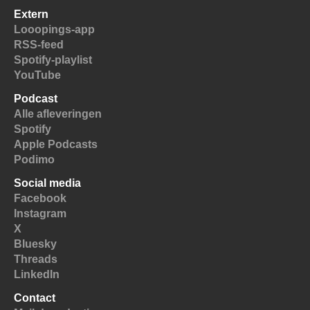
Extern
Looopings-app
RSS-feed
Spotify-playlist
YouTube
Podcast
Alle afleveringen
Spotify
Apple Podcasts
Podimo
Social media
Facebook
Instagram
X
Bluesky
Threads
LinkedIn
Contact