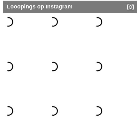
Looopings op Instagram