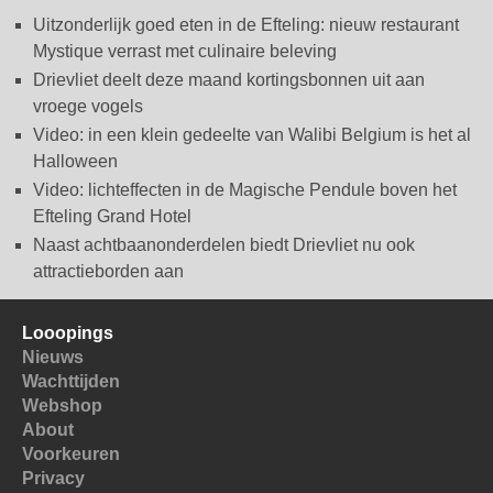
Uitzonderlijk goed eten in de Efteling: nieuw restaurant
Mystique verrast met culinaire beleving
Drievliet deelt deze maand kortingsbonnen uit aan
vroege vogels
Video: in een klein gedeelte van Walibi Belgium is het al
Halloween
Video: lichteffecten in de Magische Pendule boven het
Efteling Grand Hotel
Naast achtbaanonderdelen biedt Drievliet nu ook
attractieborden aan
Looopings
Nieuws
Wachttijden
Webshop
About
Voorkeuren
Privacy