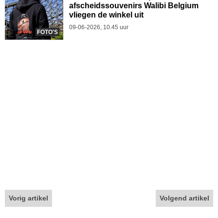
afscheidssouvenirs Walibi Belgium
vliegen de winkel uit
09-06-2026, 10.45 uur
FOTO'S
Vorig artikel
Volgend artikel