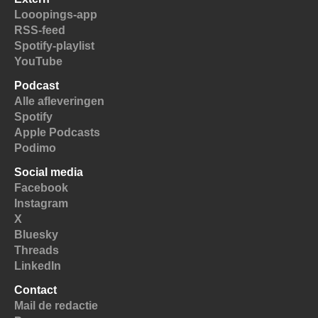
Looopings-app
RSS-feed
Spotify-playlist
YouTube
Podcast
Alle afleveringen
Spotify
Apple Podcasts
Podimo
Social media
Facebook
Instagram
X
Bluesky
Threads
LinkedIn
Contact
Mail de redactie