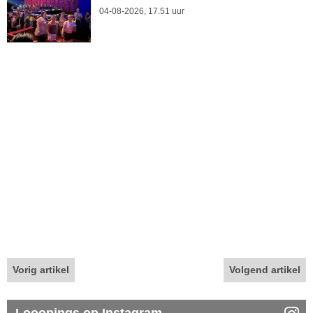
04-08-2026, 17.51 uur
Vorig artikel
Volgend artikel
Looopings op Instagram