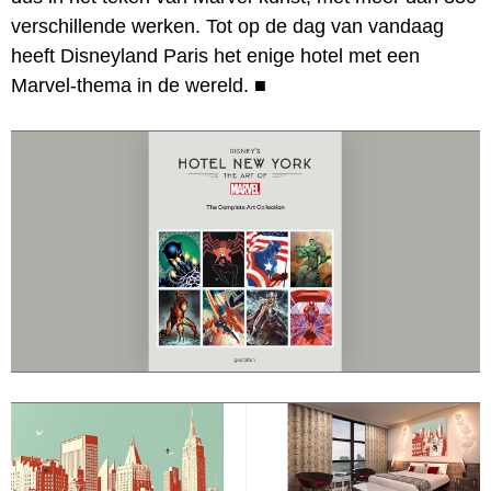
verschillende werken. Tot op de dag van vandaag
heeft Disneyland Paris het enige hotel met een
Marvel-thema in de wereld.
■