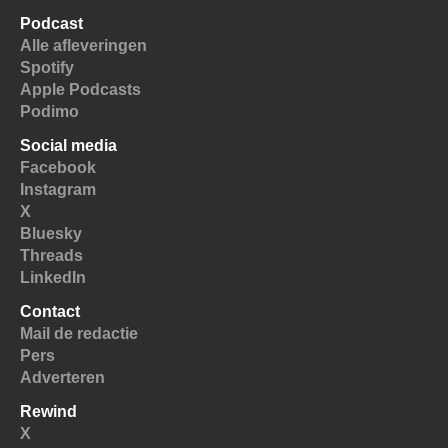
Podcast
Alle afleveringen
Spotify
Apple Podcasts
Podimo
Social media
Facebook
Instagram
X
Bluesky
Threads
LinkedIn
Contact
Mail de redactie
Pers
Adverteren
Rewind
X