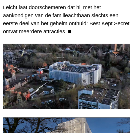
Leicht laat doorschemeren dat hij met het
aankondigen van de familieachtbaan slechts een
eerste deel van het geheim onthuld: Best Kept Secret
omvat meerdere attracties.
■