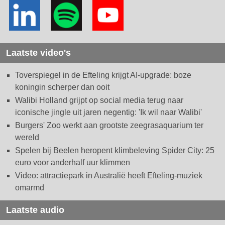
Laatste video's
Toverspiegel in de Efteling krijgt AI-upgrade: boze
koningin scherper dan ooit
Walibi Holland grijpt op social media terug naar
iconische jingle uit jaren negentig: 'Ik wil naar Walibi'
Burgers' Zoo werkt aan grootste zeegrasaquarium ter
wereld
Spelen bij Beelen heropent klimbeleving Spider City: 25
euro voor anderhalf uur klimmen
Video: attractiepark in Australië heeft Efteling-muziek
omarmd
Laatste audio