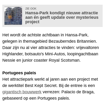
ZIE OOK
Hansa-Park kondigt nieuwe attractie
aan én geeft update over mysterieus
project
Het wordt de achtste achtbaan in Hansa-Park,
gelegen in themagebied Bezauberndes Britannien.
Daar zijn nu al vier attracties te vinden: vrijevaltoren
Highlander, botsauto's Mini-Autos, loopingachtbaan
Nessie en junior coaster Royal Scotsman.
Portugees paleis
Het attractiepark werkt al jaren aan een project met
de werktitel Best Kept Secret. Bij de entree is een
gigantisch bouwwerk
verrezen: Palacio de Braga,
gebaseerd op een Portugees paleis.