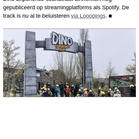
gepubliceerd op streamingplatforms als Spotify. De
track is nu al te beluisteren
via Looopings
.
■