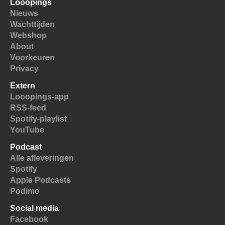
Looopings
Nieuws
Wachttijden
Webshop
About
Voorkeuren
Privacy
Extern
Looopings-app
RSS-feed
Spotify-playlist
YouTube
Podcast
Alle afleveringen
Spotify
Apple Podcasts
Podimo
Social media
Facebook