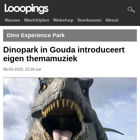
Nieuws
Wachttijden
Webshop
Voorkeuren
About
Dino Experience Park
Dinopark in Gouda introduceert
eigen themamuziek
08-03-2025, 23.26 uur