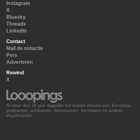
Instagram
X
Bluesky
Threads
LinkedIn
Contact
Mail de redactie
Pers
Adverteren
Rewind
X
Al meer dan 16 jaar dagelijks het laatste nieuws over Europese
pretparken, achtbanen, dierentuinen, kermissen en andere
dagattracties.