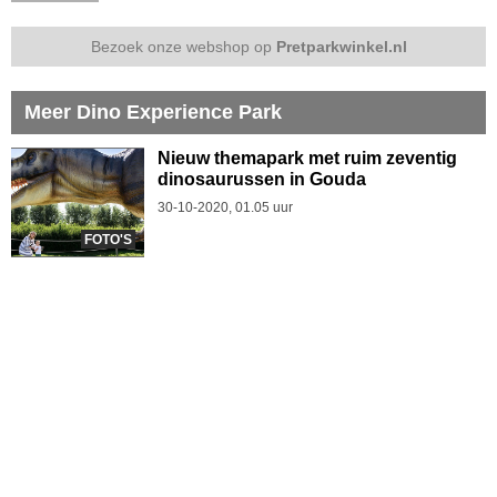
Bezoek onze webshop op
Pretparkwinkel.nl
Meer Dino Experience Park
Nieuw themapark met ruim zeventig
dinosaurussen in Gouda
30-10-2020, 01.05 uur
FOTO'S