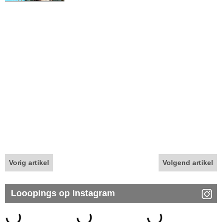
Vorig artikel
Volgend artikel
Looopings op Instagram