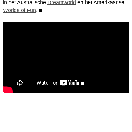
in het Australische
Dreamworld
en het Amerikaanse
Worlds of Fun
.
■