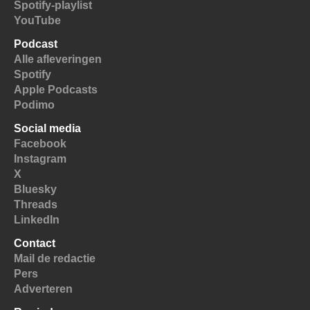
Spotify-playlist
YouTube
Podcast
Alle afleveringen
Spotify
Apple Podcasts
Podimo
Social media
Facebook
Instagram
X
Bluesky
Threads
LinkedIn
Contact
Mail de redactie
Pers
Adverteren