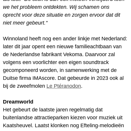
we het probleem ontdekten. Wij schamen ons
oprecht voor deze situatie en zorgen ervoor dat dit
niet meer gebeurt."
Winnoland heeft nog een ander linkje met Nederland:
later dit jaar opent een nieuwe familieachtbaan van
de Nederlandse fabrikant Vekoma. Daarvoor zal
volgens een voorlichter een eigen soundtrack
gecomponeerd worden, in samenwerking met de
Duitse firma IMAscore. Dat gebeurde in 2023 ook al
bij de zweefmolen
Le Ptéranodon
.
Dreamworld
Het gebeurt de laatste jaren regelmatig dat
buitenlandse attractieparken kiezen voor muziek uit
Kaatsheuvel. Laatst klonken nog Efteling-melodieën