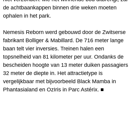
de achtbaankappen binnen drie weken moeten
ophalen in het park.
Nemesis Reborn werd gebouwd door de Zwitserse
fabrikant Bolliger & Mabillard. De 716 meter lange
baan telt vier inversies. Treinen halen een
topsnelheid van 81 kilometer per uur. Ondanks de
bescheiden hoogte van 13 meter duiken passagiers
32 meter de diepte in. Het attractietype is
vergelijkbaar met bijvoorbeeld Black Mamba in
Phantasialand en OzIris in Parc Astérix.
■