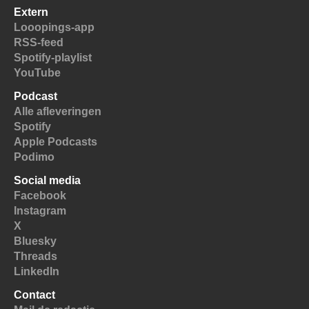
Extern
Looopings-app
RSS-feed
Spotify-playlist
YouTube
Podcast
Alle afleveringen
Spotify
Apple Podcasts
Podimo
Social media
Facebook
Instagram
X
Bluesky
Threads
LinkedIn
Contact