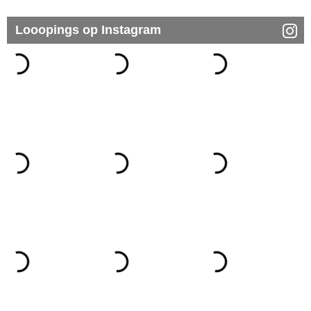
Looopings op Instagram