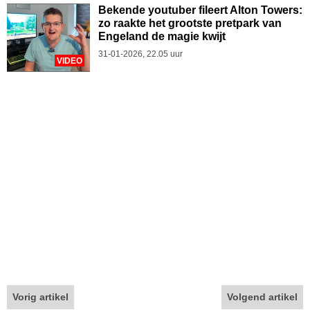
Bekende youtuber fileert Alton Towers:
zo raakte het grootste pretpark van
Engeland de magie kwijt
31-01-2026, 22.05 uur
VIDEO
Vorig artikel
Volgend artikel