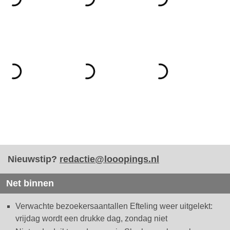
Nieuwstip?
redactie@looopings.nl
Net binnen
Verwachte bezoekersaantallen Efteling weer uitgelekt:
vrijdag wordt een drukke dag, zondag niet