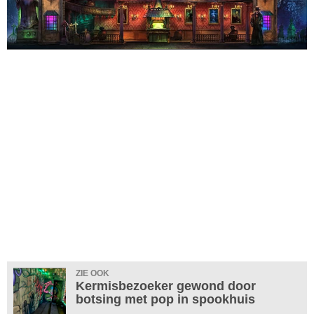
ZIE OOK
Kermisbezoeker gewond door
botsing met pop in spookhuis