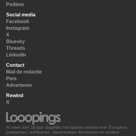
Podimo
Social media
Facebook
Instagram
X
Bluesky
Threads
LinkedIn
Contact
Mail de redactie
Pers
Adverteren
Rewind
X
Al meer dan 16 jaar dagelijks het laatste nieuws over Europese
pretparken, achtbanen, dierentuinen, kermissen en andere