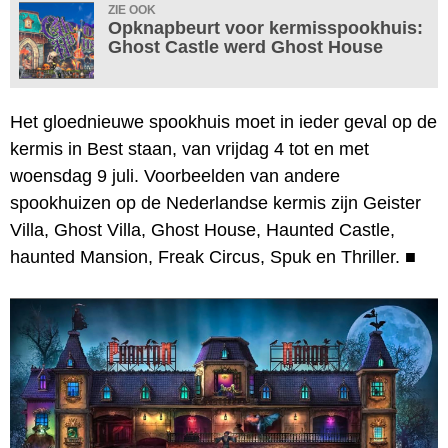
ZIE OOK
Opknapbeurt voor kermisspookhuis:
Ghost Castle werd Ghost House
Het gloednieuwe spookhuis moet in ieder geval op de
kermis in Best staan, van vrijdag 4 tot en met
woensdag 9 juli. Voorbeelden van andere
spookhuizen op de Nederlandse kermis zijn Geister
Villa, Ghost Villa, Ghost House, Haunted Castle,
haunted Mansion, Freak Circus, Spuk en Thriller.
■