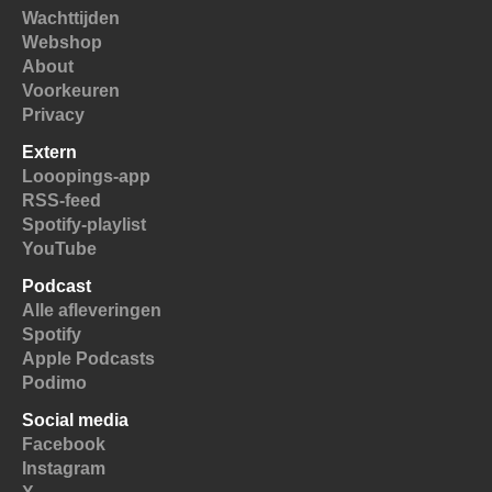
Wachttijden
Webshop
About
Voorkeuren
Privacy
Extern
Looopings-app
RSS-feed
Spotify-playlist
YouTube
Podcast
Alle afleveringen
Spotify
Apple Podcasts
Podimo
Social media
Facebook
Instagram