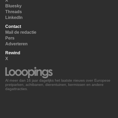
X
Bluesky
Threads
LinkedIn
Contact
Mail de redactie
Pers
Adverteren
Rewind
X
Al meer dan 16 jaar dagelijks het laatste nieuws over Europese
pretparken, achtbanen, dierentuinen, kermissen en andere
dagattracties.