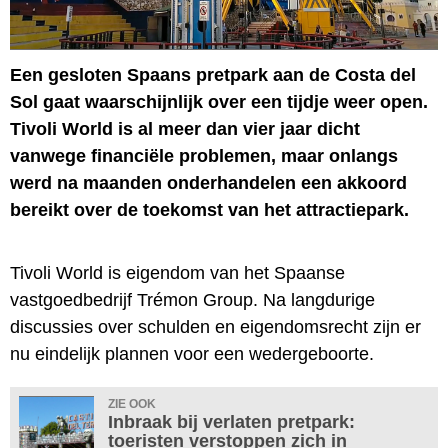
Een gesloten Spaans pretpark aan de Costa del
Sol gaat waarschijnlijk over een tijdje weer open.
Tivoli World is al meer dan vier jaar dicht
vanwege financiële problemen, maar onlangs
werd na maanden onderhandelen een akkoord
bereikt over de toekomst van het attractiepark.
Tivoli World is eigendom van het Spaanse
vastgoedbedrijf Trémon Group. Na langdurige
discussies over schulden en eigendomsrecht zijn er
nu eindelijk plannen voor een wedergeboorte.
ZIE OOK
Inbraak bij verlaten pretpark:
toeristen verstoppen zich in