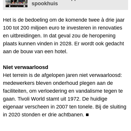
spookhuis
Het is de bedoeling om de komende twee à drie jaar
100 tot 200 miljoen euro te investeren in renovaties
en uitbreidingen. In dat geval zou de heropening
plaats kunnen vinden in 2028. Er wordt ook gedacht
aan de bouw van een hotel.
Niet verwaarloosd
Het terrein is de afgelopen jaren niet verwaarloosd:
medewerkers bleven onderhoud plegen aan de
faciliteiten, om verloedering en vandalisme tegen te
gaan. Tivoli World stamt uit 1972. De huidige
eigenaar verscheen in 2007 ten tonele. Bij de sluiting
in 2020 stonden er drie achtbanen.
■