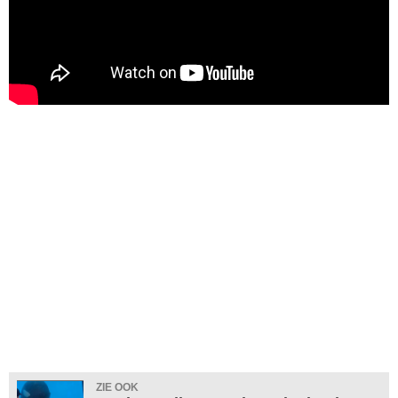
ZIE OOK