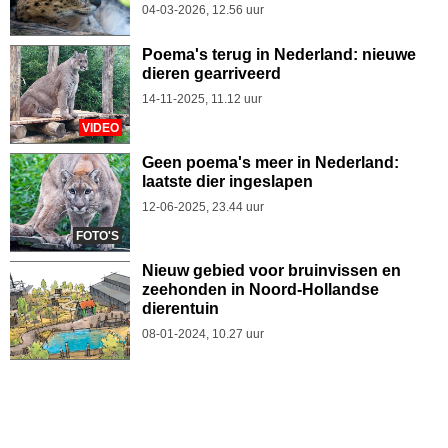
04-03-2026, 12.56 uur
Poema's terug in Nederland: nieuwe
dieren gearriveerd
14-11-2025, 11.12 uur
VIDEO
Geen poema's meer in Nederland:
laatste dier ingeslapen
12-06-2025, 23.44 uur
FOTO'S
Nieuw gebied voor bruinvissen en
zeehonden in Noord-Hollandse
dierentuin
08-01-2024, 10.27 uur