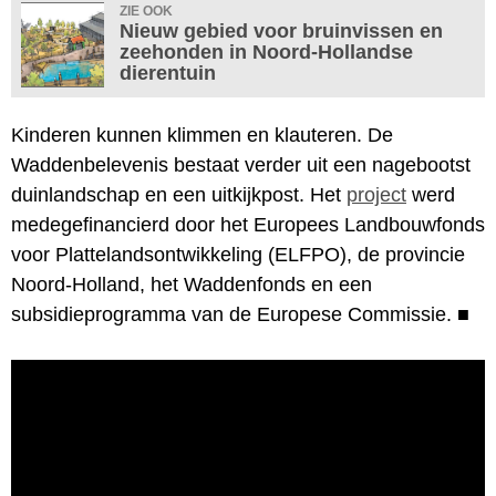
ZIE OOK
Nieuw gebied voor bruinvissen en
zeehonden in Noord-Hollandse
dierentuin
Kinderen kunnen klimmen en klauteren. De
Waddenbelevenis bestaat verder uit een nagebootst
duinlandschap en een uitkijkpost. Het
project
werd
medegefinancierd door het Europees Landbouwfonds
voor Plattelandsontwikkeling (ELFPO), de provincie
Noord-Holland, het Waddenfonds en een
subsidieprogramma van de Europese Commissie.
■