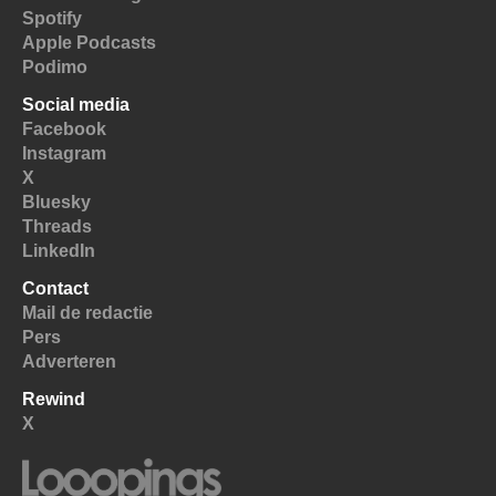
Spotify
Apple Podcasts
Podimo
Social media
Facebook
Instagram
X
Bluesky
Threads
LinkedIn
Contact
Mail de redactie
Pers
Adverteren
Rewind
X