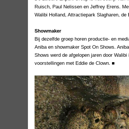
Ruisch, Paul Nelissen en Jeffrey Erens. Me
Walibi Holland, Attractiepark Slagharen, de
Showmaker
Bij dezelfde groep horen productie- en media
Aniba en showmaker Spot On Shows. Aniba v
Shows werd de afgelopen jaren door Walibi
voorstellingen met Eddie de Clown.
■