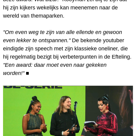
hij zijn kijkers wekelijks kan meenemen naar de
wereld van themaparken.
"Om even weg te zijn van alle ellende en gewoon
even lekker te ontspannen."
De bekende youtuber
eindigde zijn speech met zijn klassieke oneliner, die
hij regelmatig bezigt bij verbeterpunten in de Efteling.
"Een award: daar moet even naar gekeken
worden!"
■