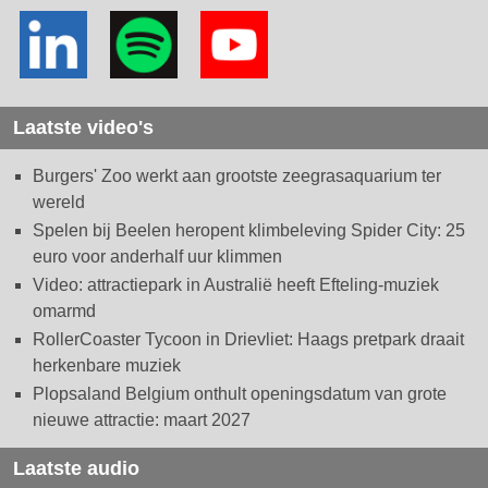
Laatste video's
Burgers' Zoo werkt aan grootste zeegrasaquarium ter
wereld
Spelen bij Beelen heropent klimbeleving Spider City: 25
euro voor anderhalf uur klimmen
Video: attractiepark in Australië heeft Efteling-muziek
omarmd
RollerCoaster Tycoon in Drievliet: Haags pretpark draait
herkenbare muziek
Plopsaland Belgium onthult openingsdatum van grote
nieuwe attractie: maart 2027
Laatste audio