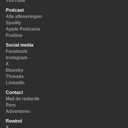
YouTube
Podcast
Alle afleveringen
Spotify
Apple Podcasts
Podimo
Social media
Facebook
Instagram
X
Bluesky
Threads
LinkedIn
Contact
Mail de redactie
Pers
Adverteren
Rewind
X