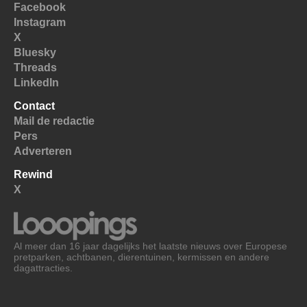
Facebook
Instagram
X
Bluesky
Threads
LinkedIn
Contact
Mail de redactie
Pers
Adverteren
Rewind
X
Al meer dan 16 jaar dagelijks het laatste nieuws over Europese
pretparken, achtbanen, dierentuinen, kermissen en andere
dagattracties.