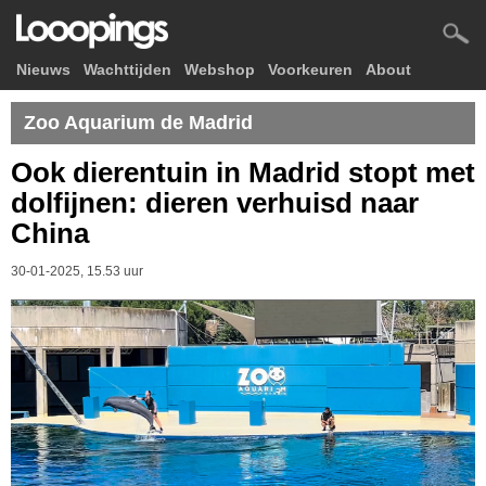
Nieuws
Wachttijden
Webshop
Voorkeuren
About
Zoo Aquarium de Madrid
Ook dierentuin in Madrid stopt met
dolfijnen: dieren verhuisd naar
China
30-01-2025, 15.53 uur