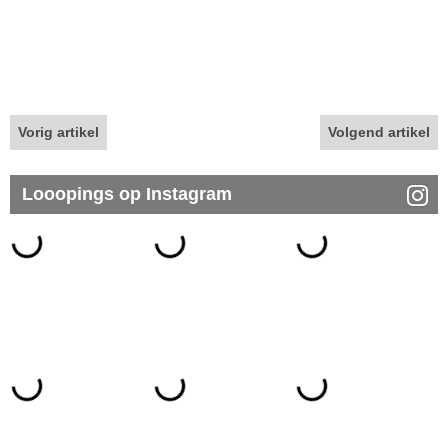
Vorig artikel
Volgend artikel
Looopings op Instagram