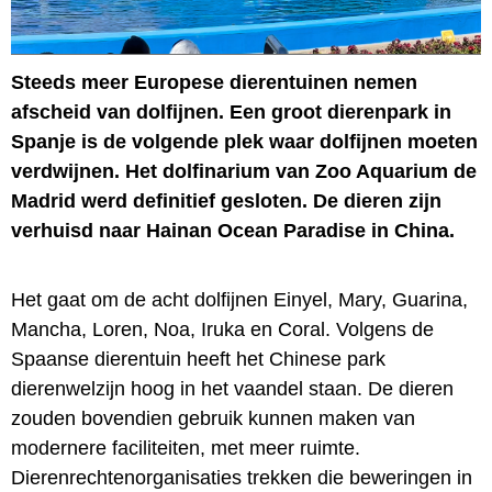
Steeds meer Europese dierentuinen nemen
afscheid van dolfijnen. Een groot dierenpark in
Spanje is de volgende plek waar dolfijnen moeten
verdwijnen. Het dolfinarium van Zoo Aquarium de
Madrid werd definitief gesloten. De dieren zijn
verhuisd naar Hainan Ocean Paradise in China.
Het gaat om de acht dolfijnen Einyel, Mary, Guarina,
Mancha, Loren, Noa, Iruka en Coral. Volgens de
Spaanse dierentuin heeft het Chinese park
dierenwelzijn hoog in het vaandel staan. De dieren
zouden bovendien gebruik kunnen maken van
modernere faciliteiten, met meer ruimte.
Dierenrechtenorganisaties trekken die beweringen in