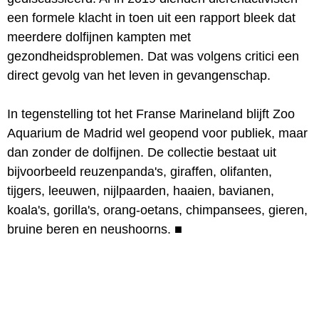
een formele klacht in toen uit een rapport bleek dat
meerdere dolfijnen kampten met
gezondheidsproblemen. Dat was volgens critici een
direct gevolg van het leven in gevangenschap.
In tegenstelling tot het Franse Marineland blijft Zoo
Aquarium de Madrid wel geopend voor publiek, maar
dan zonder de dolfijnen. De collectie bestaat uit
bijvoorbeeld reuzenpanda's, giraffen, olifanten,
tijgers, leeuwen, nijlpaarden, haaien, bavianen,
koala's, gorilla's, orang-oetans, chimpansees, gieren,
bruine beren en neushoorns.
■