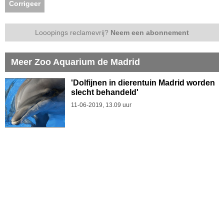
Corrigeer
Looopings reclamevrij?
Neem een abonnement
Meer Zoo Aquarium de Madrid
'Dolfijnen in dierentuin Madrid worden
slecht behandeld'
11-06-2019, 13.09 uur