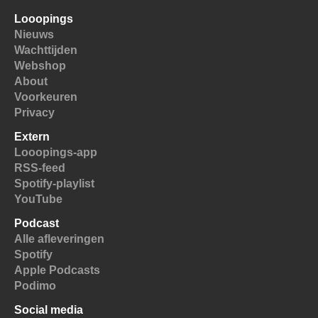
Looopings
Nieuws
Wachttijden
Webshop
About
Voorkeuren
Privacy
Extern
Looopings-app
RSS-feed
Spotify-playlist
YouTube
Podcast
Alle afleveringen
Spotify
Apple Podcasts
Podimo
Social media